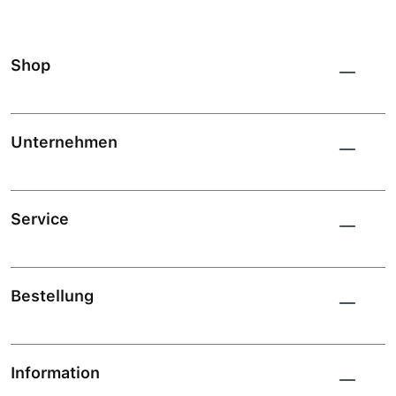
Shop
Unternehmen
Service
Bestellung
Information