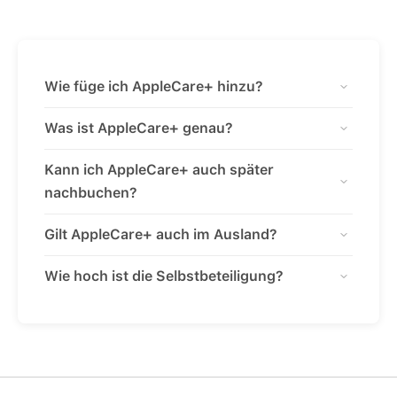
Wie füge ich AppleCare+ hinzu?
Was ist AppleCare+ genau?
Kann ich AppleCare+ auch später
nachbuchen?
Gilt AppleCare+ auch im Ausland?
Wie hoch ist die Selbstbeteiligung?