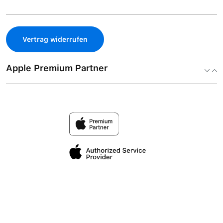
Vertrag widerrufen
Apple Premium Partner