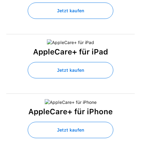
Jetzt kaufen
AppleCare+ für iPad
Jetzt kaufen
AppleCare+ für iPhone
Jetzt kaufen