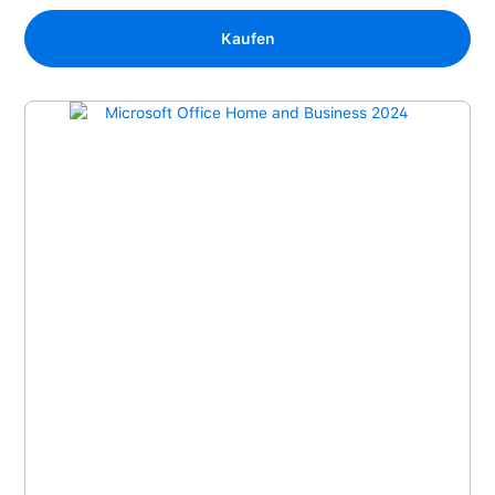
Kaufen