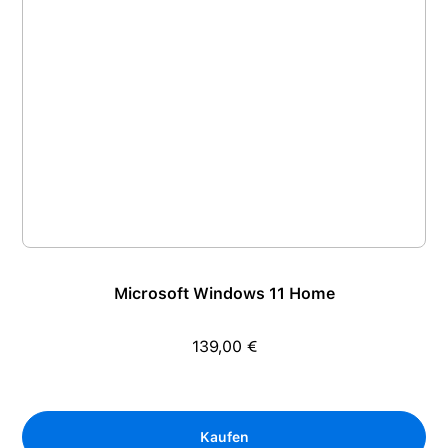
Microsoft Windows 11 Home
139,00 €
Verkaufspreis:
Kaufen