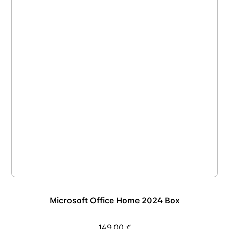
Microsoft Office Home 2024 Box
149,00 €