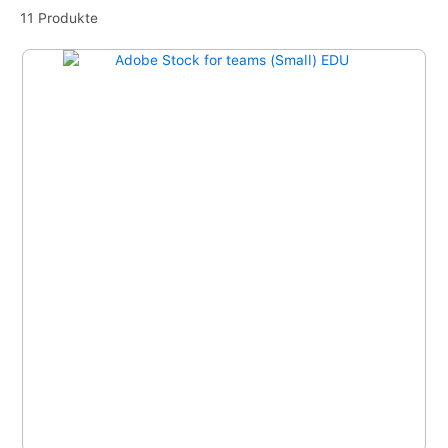
11 Produkte