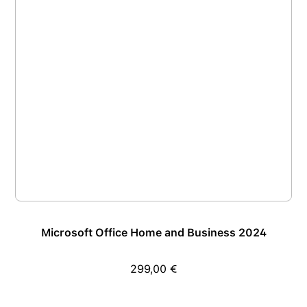
Microsoft Office Home and Business 2024
299,00 €
Regulärer Preis: