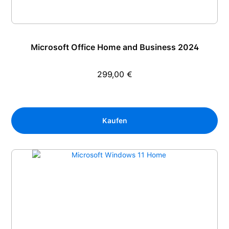
Microsoft Office Home and Business 2024
299,00 €
Regulärer Preis:
Kaufen