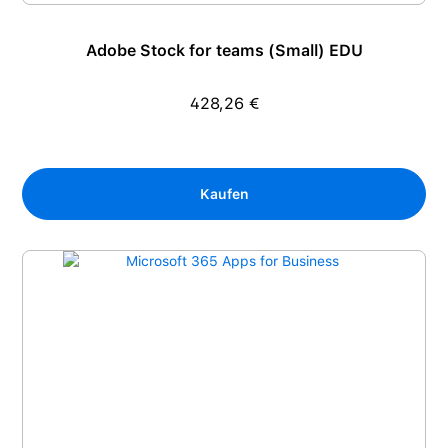
Adobe Stock for teams (Small) EDU
428,26 €
Regulärer Preis:
Kaufen