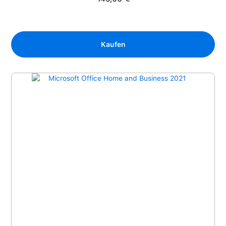
Regulärer Preis:
Kaufen