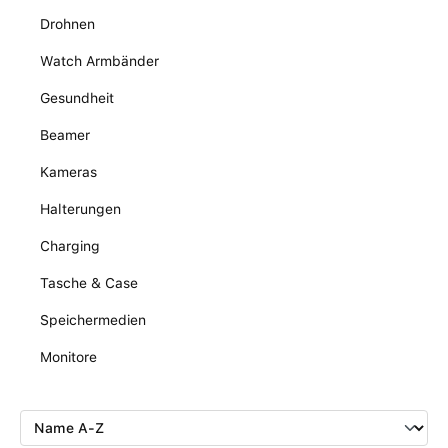
Drohnen
Watch Armbänder
Gesundheit
Beamer
Kameras
Halterungen
Charging
Tasche & Case
Speichermedien
Monitore