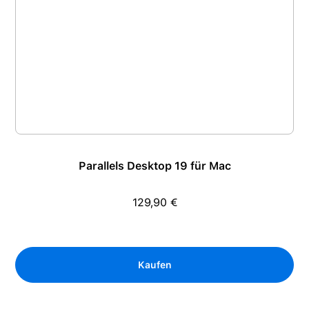
Parallels Desktop 19 für Mac
129,90 €
Regulärer Preis:
Kaufen