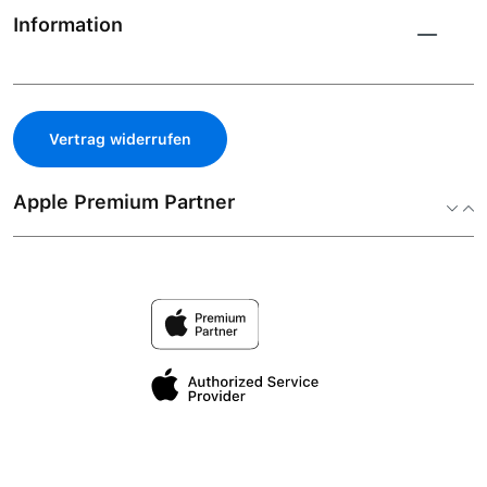
Information
Vertrag widerrufen
Apple Premium Partner