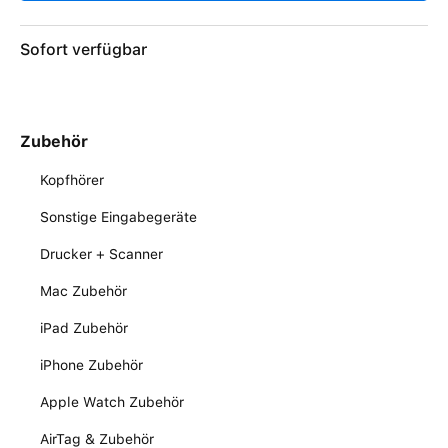
Sofort verfügbar
Zubehör
Kopfhörer
Sonstige Eingabegeräte
Drucker + Scanner
Mac Zubehör
iPad Zubehör
iPhone Zubehör
Apple Watch Zubehör
AirTag & Zubehör