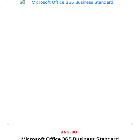
ANGEBOT
Microsoft Office 365 Business Standard