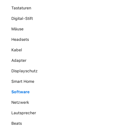
Tastaturen
Digital-Stift
Mäuse
Headsets
Kabel
Adapter
Displayschutz
Smart Home
Software
Netzwerk
Lautsprecher
Beats