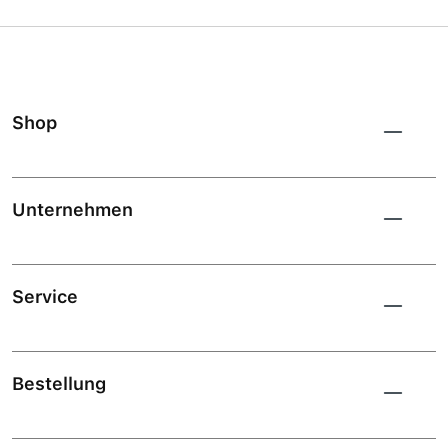
Shop
Unternehmen
Service
Bestellung