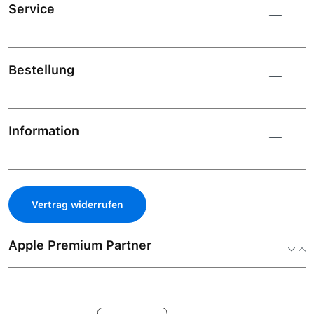
Service
Bestellung
Information
Vertrag widerrufen
Apple Premium Partner