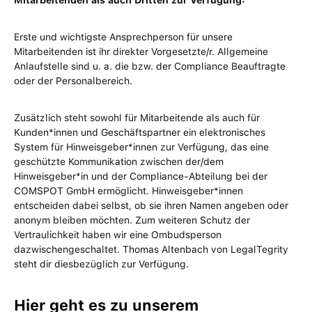
Mitarbeitenden als auch Dritten zur Verfügung:
Erste und wichtigste Ansprechperson für unsere
Mitarbeitenden ist ihr direkter Vorgesetzte/r. Allgemeine
Anlaufstelle sind u. a. die bzw. der Compliance Beauftragte
oder der Personalbereich.
Zusätzlich steht sowohl für Mitarbeitende als auch für
Kunden*innen und Geschäftspartner ein elektronisches
System für Hinweisgeber*innen zur Verfügung, das eine
geschützte Kommunikation zwischen der/dem
Hinweisgeber*in und der Compliance-Abteilung bei der
COMSPOT GmbH ermöglicht. Hinweisgeber*innen
entscheiden dabei selbst, ob sie ihren Namen angeben oder
anonym bleiben möchten. Zum weiteren Schutz der
Vertraulichkeit haben wir eine Ombudsperson
dazwischengeschaltet. Thomas Altenbach von LegalTegrity
steht dir diesbezüglich zur Verfügung.
Hier geht es zu unserem