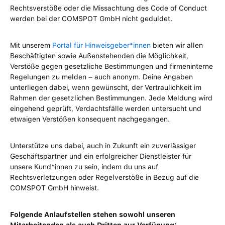
Rechtsverstöße oder die Missachtung des Code of Conduct
werden bei der COMSPOT GmbH nicht geduldet.
Mit unserem
Portal für Hinweisgeber*innen
bieten wir allen
Beschäftigten sowie Außenstehenden die Möglichkeit,
Verstöße gegen gesetzliche Bestimmungen und firmeninterne
Regelungen zu melden – auch anonym. Deine Angaben
unterliegen dabei, wenn gewünscht, der Vertraulichkeit im
Rahmen der gesetzlichen Bestimmungen. Jede Meldung wird
eingehend geprüft, Verdachtsfälle werden untersucht und
etwaigen Verstößen konsequent nachgegangen.
Unterstütze uns dabei, auch in Zukunft ein zuverlässiger
Geschäftspartner und ein erfolgreicher Dienstleister für
unsere Kund*innen zu sein, indem du uns auf
Rechtsverletzungen oder Regelverstöße in Bezug auf die
COMSPOT GmbH hinweist.
Folgende Anlaufstellen stehen sowohl unseren