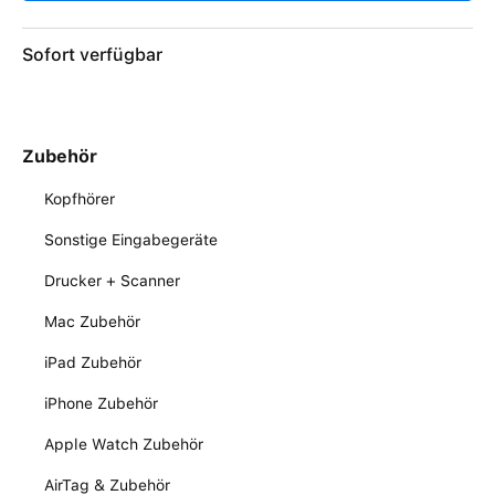
Sofort verfügbar
Zubehör
Kopfhörer
Sonstige Eingabegeräte
Drucker + Scanner
Mac Zubehör
iPad Zubehör
iPhone Zubehör
Apple Watch Zubehör
AirTag & Zubehör