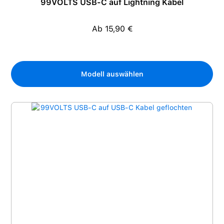
99VOLTS USB-C auf Lightning Kabel
Ab 15,90 €
Regulärer Preis:
Modell auswählen