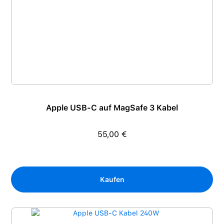
Apple USB-C auf MagSafe 3 Kabel
55,00 €
Regulärer Preis:
Kaufen