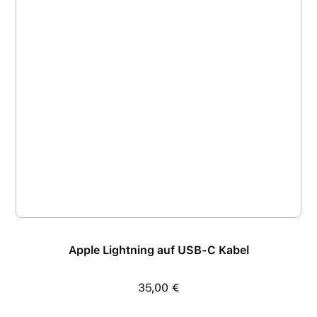
Apple Lightning auf USB-C Kabel
35,00 €
Regulärer Preis: