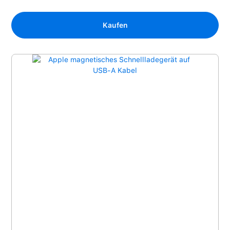
Kaufen