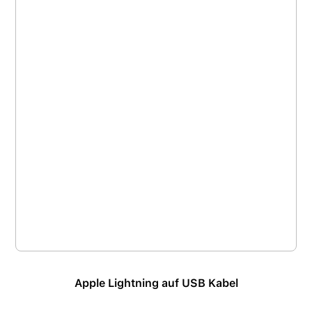
Apple Lightning auf USB Kabel