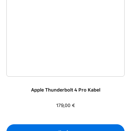
Apple Thunderbolt 4 Pro Kabel
179,00 €
Regulärer Preis: