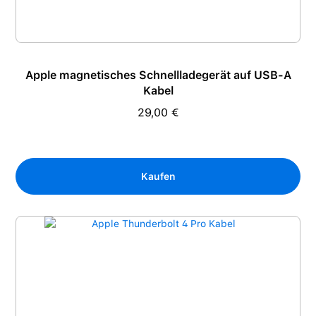
Apple magnetisches Schnellladegerät auf USB-A
Kabel
29,00 €
Regulärer Preis:
Kaufen