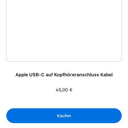
Apple USB-C auf Kopfhöreranschluss Kabel
45,00 €
Regulärer Preis:
Kaufen