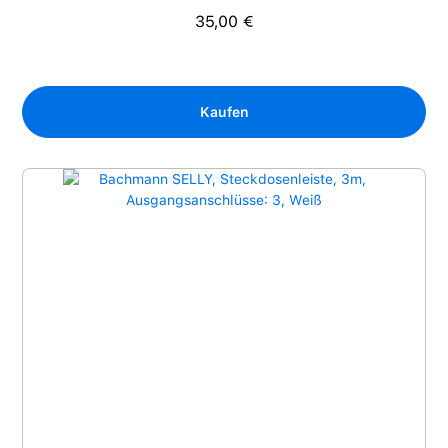
35,00 €
Regulärer Preis:
Kaufen