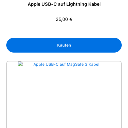
Apple USB-C auf Lightning Kabel
25,00 €
Regulärer Preis:
Kaufen