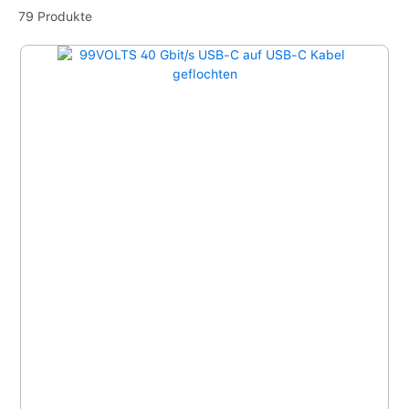
79 Produkte