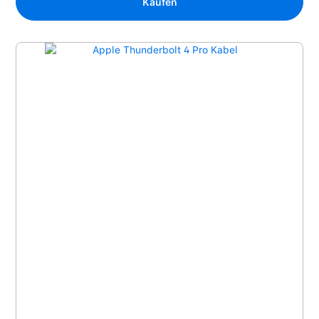
Kaufen