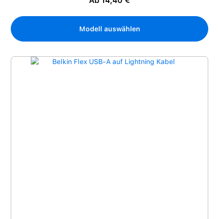
Ab 14,40 €
Modell auswählen