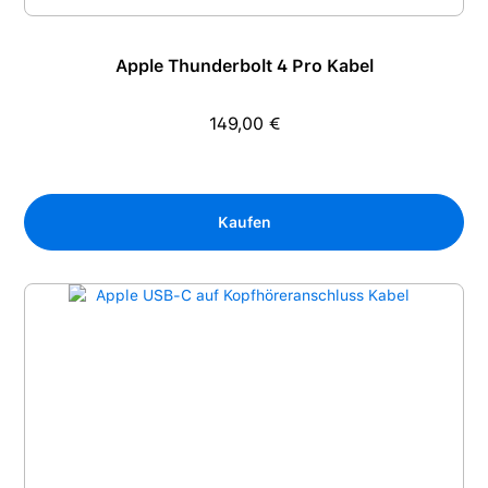
Apple Thunderbolt 4 Pro Kabel
149,00 €
Regulärer Preis:
Kaufen