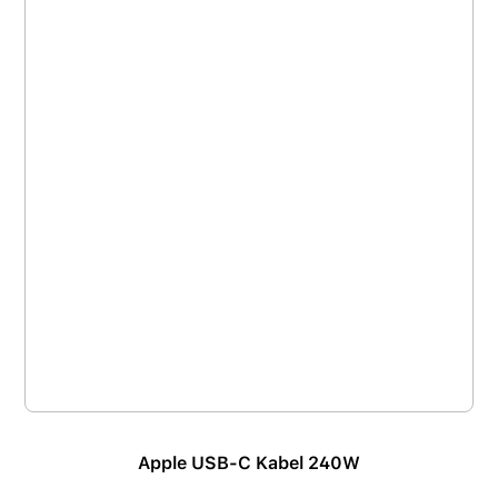
Apple USB-C Kabel 240W