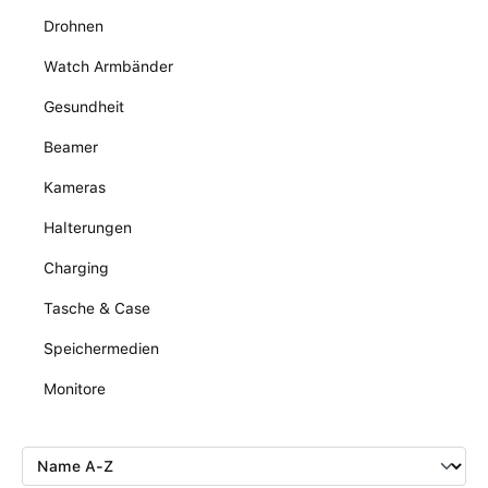
Drohnen
Watch Armbänder
Gesundheit
Beamer
Kameras
Halterungen
Charging
Tasche & Case
Speichermedien
Monitore