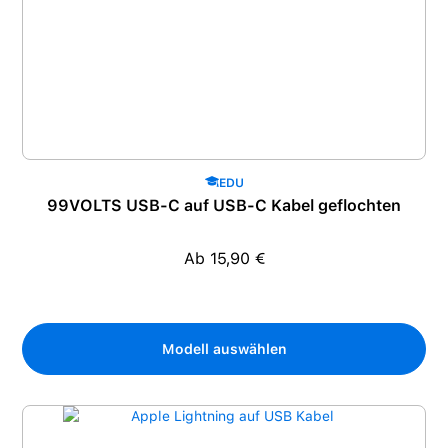
EDU
99VOLTS USB-C auf USB-C Kabel geflochten
Ab 15,90 €
Regulärer Preis:
Modell auswählen