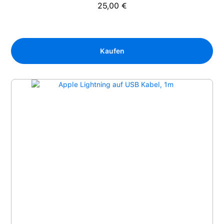
25,00 €
Regulärer Preis:
Kaufen