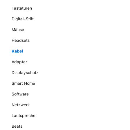
Tastaturen
Digital-Stift
Mäuse
Headsets
Kabel
Adapter
Displayschutz
Smart Home
Software
Netzwerk
Lautsprecher
Beats