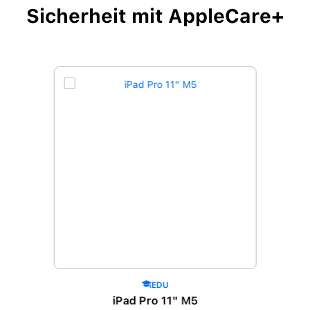
Sicherheit mit AppleCare+
EDU
iPad Pro 11" M5