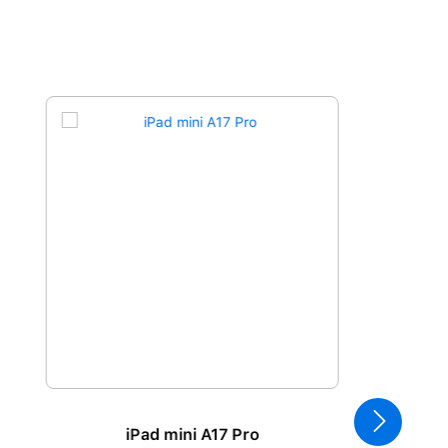
iPad mini A17 Pro