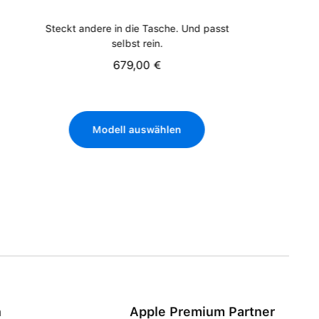
Steckt andere in die Tasche. Und passt
selbst rein.
679,00 €
Regulärer Preis:
Modell auswählen
n
Apple Premium Partner