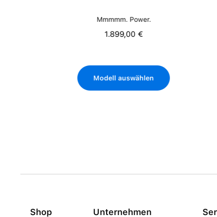
Mmmmm. Power.
1.899,00 €
Regulärer Preis:
Modell auswählen
Shop
Unternehmen
Ser