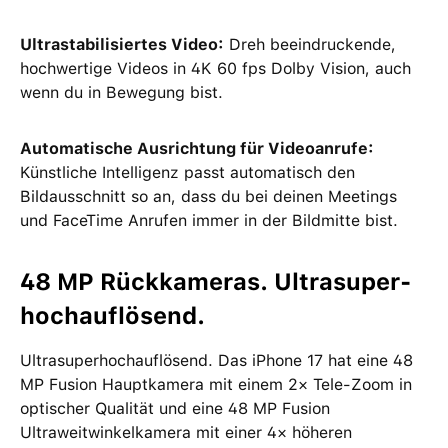
Ultrastabilisiertes Video:
Dreh beeindruckende,
hochwertige Videos in 4K 60 fps Dolby Vision, auch
wenn du in Bewegung bist.
Automatische Ausrichtung für Videoanrufe:
Künstliche Intelligenz passt automatisch den
Bildausschnitt so an, dass du bei deinen Meetings
und FaceTime Anrufen immer in der Bildmitte bist.
48 MP Rückkameras. Ultrasuper­
hoch­auflösend.
Ultrasuperhochauflösend. Das iPhone 17 hat eine 48
MP Fusion Hauptkamera mit einem 2× Tele-Zoom in
optischer Qualität und eine 48 MP Fusion
Ultraweitwinkelkamera mit einer 4× höheren