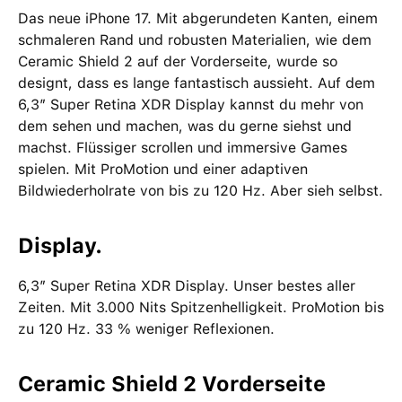
Das neue iPhone 17. Mit abgerundeten Kanten, einem
schmaleren Rand und robusten Materialien, wie dem
Ceramic Shield 2 auf der Vorderseite, wurde so
designt, dass es lange fantastisch aussieht. Auf dem
6,3″ Super Retina XDR Display kannst du mehr von
dem sehen und machen, was du gerne siehst und
machst. Flüssiger scrollen und immersive Games
spielen. Mit ProMotion und einer adaptiven
Bildwiederholrate von bis zu 120 Hz. Aber sieh selbst.
Display.
6,3″ Super Retina XDR Display. Unser bestes aller
Zeiten. Mit 3.000 Nits Spitzenhelligkeit. ProMotion bis
zu 120 Hz. 33 % weniger Reflexionen.
Ceramic Shield 2 Vorderseite