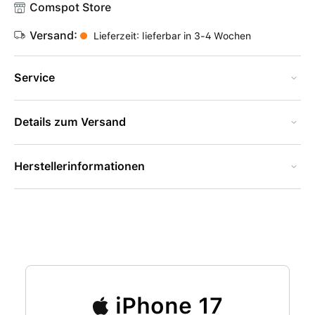
Comspot Store
Versand:
Lieferzeit: lieferbar in 3-4 Wochen
Service
Details zum Versand
Herstellerinformationen
iPhone 17