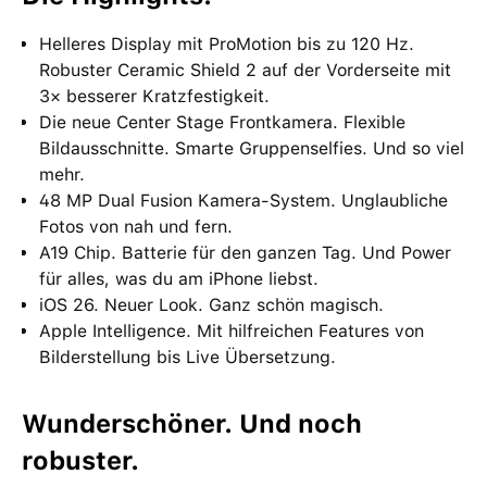
Helleres Display mit ProMotion bis zu 120 Hz.
Robuster Ceramic Shield 2 auf der Vorderseite mit
3× besserer Kratzfestigkeit.
Die neue Center Stage Frontkamera. Flexible
Bildausschnitte. Smarte Gruppenselfies. Und so viel
mehr.
48 MP Dual Fusion Kamera-System. Unglaubliche
Fotos von nah und fern.
A19 Chip. Batterie für den ganzen Tag. Und Power
für alles, was du am iPhone liebst.
iOS 26. Neuer Look. Ganz schön magisch.
Apple Intelligence. Mit hilfreichen Features von
Bilderstellung bis Live Übersetzung.
Wunderschöner. Und noch
robuster.