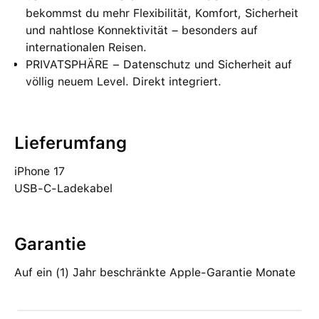
bekommst du mehr Flexibilität, Komfort, Sicherheit
und nahtlose Konnektivität – besonders auf
internationalen Reisen.
PRIVATSPHÄRE − Datenschutz und Sicherheit auf
völlig neuem Level. Direkt integriert.
Lieferumfang
iPhone 17
USB-C-Ladekabel
Garantie
Auf ein (1) Jahr beschränkte Apple-Garantie Monate