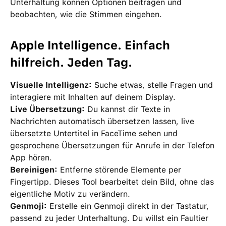
Unterhaltung können Optionen beitragen und
beobachten, wie die Stimmen eingehen.
Apple Intelligence. Einfach
hilfreich. Jeden Tag.
Visuelle Intelligenz:
Suche etwas, stelle Fragen und
interagiere mit Inhalten auf deinem Display.
Live Übersetzung:
Du kannst dir Texte in
Nachrichten automatisch übersetzen lassen, live
übersetzte Untertitel in FaceTime sehen und
gesprochene Übersetzungen für Anrufe in der Telefon
App hören.
Bereinigen:
Entferne störende Elemente per
Fingertipp. Dieses Tool bearbeitet dein Bild, ohne das
eigentliche Motiv zu verändern.
Genmoji:
Erstelle ein Genmoji direkt in der Tastatur,
passend zu jeder Unterhaltung. Du willst ein Faultier