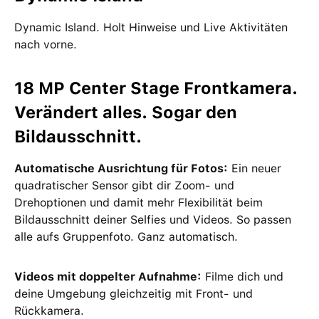
Dynamic Island. Holt Hinweise und Live Aktivitäten
nach vorne.
18 MP Center Stage Frontkamera.
Verändert alles. Sogar den
Bildausschnitt.
Automatische Ausrichtung für Fotos:
Ein neuer
quadratischer Sensor gibt dir Zoom‑ und
Drehoptionen und damit mehr Flexibilität beim
Bildausschnitt deiner Selfies und Videos. So passen
alle aufs Gruppenfoto. Ganz automatisch.
Videos mit doppelter Aufnahme:
Filme dich und
deine Umgebung gleichzeitig mit Front- und
Rückkamera.