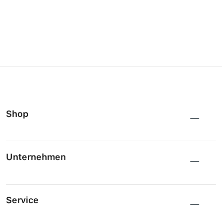
Shop
Unternehmen
Service