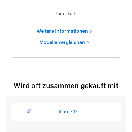
Farbelhaft.
Weitere Informationen
Modelle vergleichen
Wird oft zusammen gekauft mit