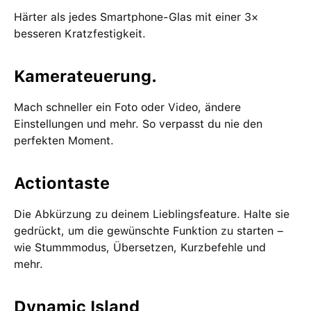
Härter als jedes Smartphone-Glas mit einer 3×
besseren Kratzfestigkeit.
Kamerateuerung.
Mach schneller ein Foto oder Video, ändere
Einstellungen und mehr. So verpasst du nie den
perfekten Moment.
Actiontaste
Die Abkürzung zu deinem Lieblingsfeature. Halte sie
gedrückt, um die gewünschte Funktion zu starten –
wie Stummmodus, Übersetzen, Kurzbefehle und
mehr.
Dynamic Island