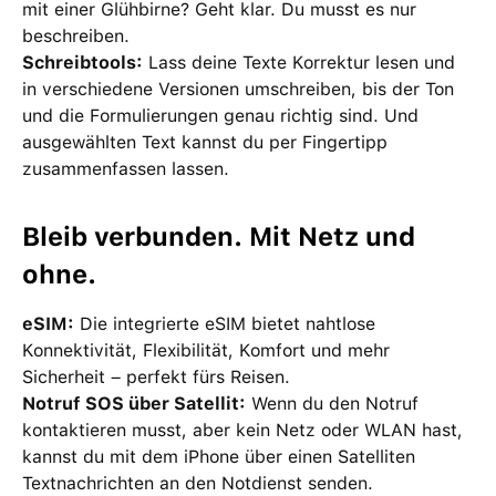
mit einer Glühbirne? Geht klar. Du musst es nur
beschreiben.
Schreibtools:
Lass deine Texte Korrektur lesen und
in verschiedene Versionen umschreiben, bis der Ton
und die Formulierungen genau richtig sind. Und
ausgewählten Text kannst du per Fingertipp
zusammenfassen lassen.
Bleib verbunden. Mit Netz und
ohne.
eSIM:
Die integrierte eSIM bietet nahtlose
Konnektivität, Flexibilität, Komfort und mehr
Sicherheit – perfekt fürs Reisen.
Notruf SOS über Satellit:
Wenn du den Notruf
kontaktieren musst, aber kein Netz oder WLAN hast,
kannst du mit dem iPhone über einen Satelliten
Textnachrichten an den Notdienst senden.