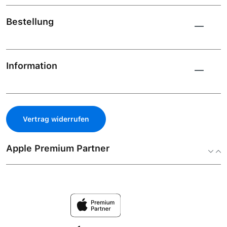
Bestellung
Information
Vertrag widerrufen
Apple Premium Partner