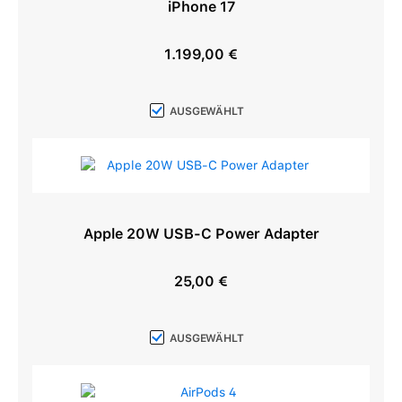
iPhone 17
1.199,00 €
Regulärer Preis:
AUSGEWÄHLT
Apple 20W USB-C Power Adapter
25,00 €
Regulärer Preis:
AUSGEWÄHLT