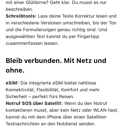
mit einer Glühbirne? Geht klar. Du musst es nur
beschreiben.
Schreibtools:
Lass deine Texte Korrektur lesen und
in verschiedene Versionen umschreiben, bis der Ton
und die Formulierungen genau richtig sind. Und
ausgewählten Text kannst du per Fingertipp
zusammenfassen lassen.
Bleib verbunden. Mit Netz und
ohne.
eSIM:
Die integrierte eSIM bietet nahtlose
Konnektivität, Flexibilität, Komfort und mehr
Sicherheit – perfekt fürs Reisen.
Notruf SOS über Satellit:
Wenn du den Notruf
kontaktieren musst, aber kein Netz oder WLAN hast,
kannst du mit dem iPhone über einen Satelliten
Textnachrichten an den Notdienst senden.