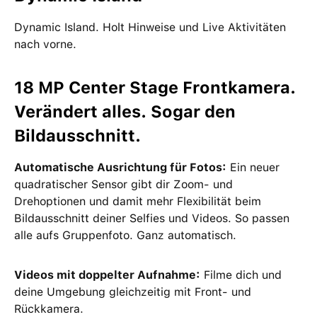
Dynamic Island. Holt Hinweise und Live Aktivitäten
nach vorne.
18 MP Center Stage Frontkamera.
Verändert alles. Sogar den
Bildausschnitt.
Automatische Ausrichtung für Fotos:
Ein neuer
quadratischer Sensor gibt dir Zoom‑ und
Drehoptionen und damit mehr Flexibilität beim
Bildausschnitt deiner Selfies und Videos. So passen
alle aufs Gruppenfoto. Ganz automatisch.
Videos mit doppelter Aufnahme:
Filme dich und
deine Umgebung gleichzeitig mit Front- und
Rückkamera.