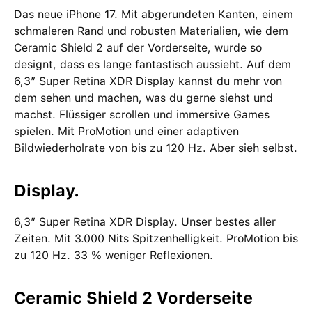
Das neue iPhone 17. Mit abgerundeten Kanten, einem
schmaleren Rand und robusten Materialien, wie dem
Ceramic Shield 2 auf der Vorderseite, wurde so
designt, dass es lange fantastisch aussieht. Auf dem
6,3″ Super Retina XDR Display kannst du mehr von
dem sehen und machen, was du gerne siehst und
machst. Flüssiger scrollen und immersive Games
spielen. Mit ProMotion und einer adaptiven
Bildwiederholrate von bis zu 120 Hz. Aber sieh selbst.
Display.
6,3″ Super Retina XDR Display. Unser bestes aller
Zeiten. Mit 3.000 Nits Spitzenhelligkeit. ProMotion bis
zu 120 Hz. 33 % weniger Reflexionen.
Ceramic Shield 2 Vorderseite