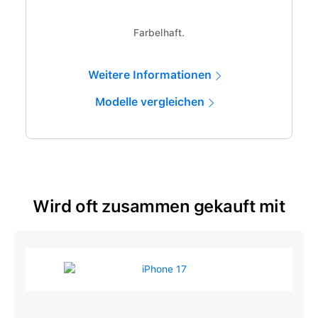
Farbelhaft.
Weitere Informationen
Modelle vergleichen
Wird oft zusammen gekauft mit