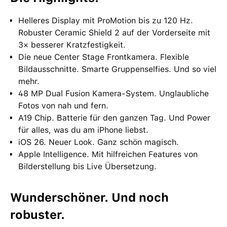
Helleres Display mit ProMotion bis zu 120 Hz.
Robuster Ceramic Shield 2 auf der Vorderseite mit
3× besserer Kratzfestigkeit.
Die neue Center Stage Frontkamera. Flexible
Bildausschnitte. Smarte Gruppenselfies. Und so viel
mehr.
48 MP Dual Fusion Kamera-System. Unglaubliche
Fotos von nah und fern.
A19 Chip. Batterie für den ganzen Tag. Und Power
für alles, was du am iPhone liebst.
iOS 26. Neuer Look. Ganz schön magisch.
Apple Intelligence. Mit hilfreichen Features von
Bilderstellung bis Live Übersetzung.
Wunderschöner. Und noch
robuster.