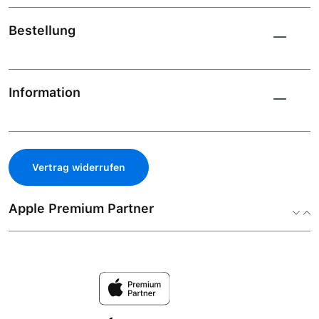
Bestellung
Information
Vertrag widerrufen
Apple Premium Partner