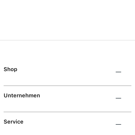
Shop
Unternehmen
Service