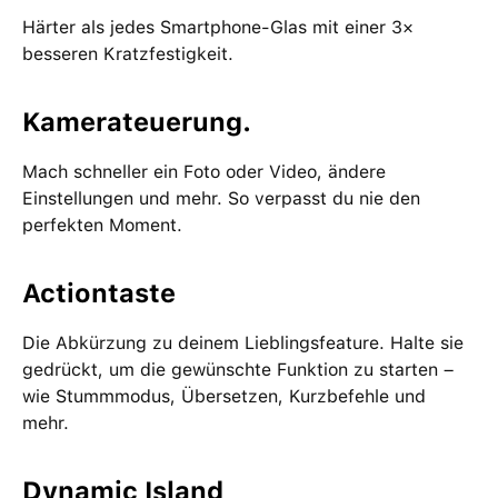
Härter als jedes Smartphone-Glas mit einer 3×
besseren Kratzfestigkeit.
Kamerateuerung.
Mach schneller ein Foto oder Video, ändere
Einstellungen und mehr. So verpasst du nie den
perfekten Moment.
Actiontaste
Die Abkürzung zu deinem Lieblingsfeature. Halte sie
gedrückt, um die gewünschte Funktion zu starten –
wie Stummmodus, Übersetzen, Kurzbefehle und
mehr.
Dynamic Island