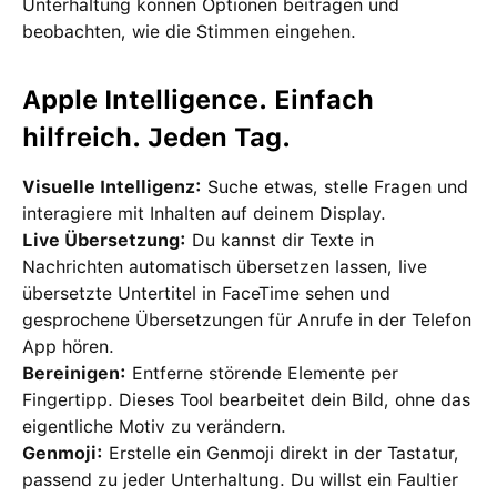
Unterhaltung können Optionen beitragen und
beobachten, wie die Stimmen eingehen.
Apple Intelligence. Einfach
hilfreich. Jeden Tag.
Visuelle Intelligenz:
Suche etwas, stelle Fragen und
interagiere mit Inhalten auf deinem Display.
Live Übersetzung:
Du kannst dir Texte in
Nachrichten automatisch übersetzen lassen, live
übersetzte Untertitel in FaceTime sehen und
gesprochene Übersetzungen für Anrufe in der Telefon
App hören.
Bereinigen:
Entferne störende Elemente per
Fingertipp. Dieses Tool bearbeitet dein Bild, ohne das
eigentliche Motiv zu verändern.
Genmoji:
Erstelle ein Genmoji direkt in der Tastatur,
passend zu jeder Unterhaltung. Du willst ein Faultier