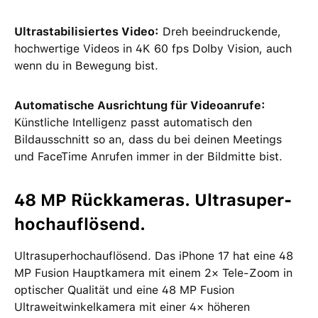
Ultrastabilisiertes Video:
Dreh beeindruckende,
hochwertige Videos in 4K 60 fps Dolby Vision, auch
wenn du in Bewegung bist.
Automatische Ausrichtung für Videoanrufe:
Künstliche Intelligenz passt automatisch den
Bildausschnitt so an, dass du bei deinen Meetings
und FaceTime Anrufen immer in der Bildmitte bist.
48 MP Rückkameras. Ultrasuper­
hoch­auflösend.
Ultrasuperhochauflösend. Das iPhone 17 hat eine 48
MP Fusion Hauptkamera mit einem 2× Tele-Zoom in
optischer Qualität und eine 48 MP Fusion
Ultraweitwinkelkamera mit einer 4× höheren