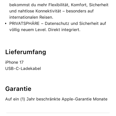
bekommst du mehr Flexibilität, Komfort, Sicherheit
und nahtlose Konnektivität – besonders auf
internationalen Reisen.
PRIVATSPHÄRE − Datenschutz und Sicherheit auf
völlig neuem Level. Direkt integriert.
Lieferumfang
iPhone 17
USB-C-Ladekabel
Garantie
Auf ein (1) Jahr beschränkte Apple-Garantie Monate