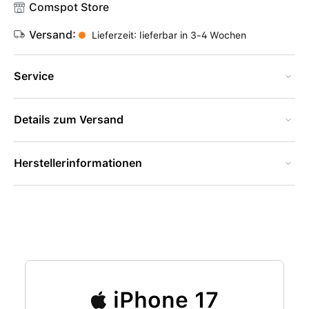
Comspot Store
Versand:
Lieferzeit: lieferbar in 3-4 Wochen
Service
Details zum Versand
Herstellerinformationen
iPhone 17