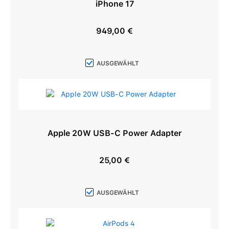
iPhone 17
949,00 €
Regulärer Preis:
AUSGEWÄHLT
Apple 20W USB-C Power Adapter
25,00 €
Regulärer Preis:
AUSGEWÄHLT