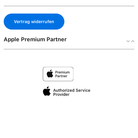
Vertrag widerrufen
Apple Premium Partner