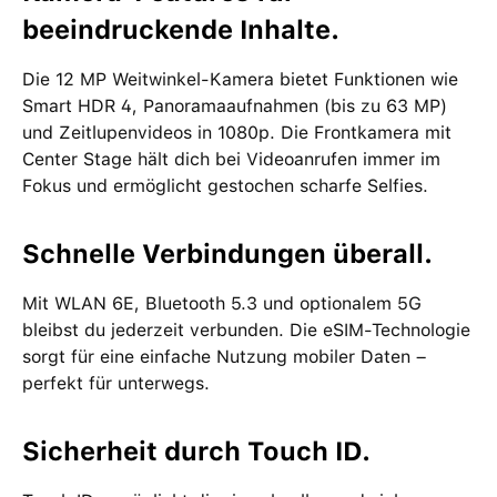
beeindruckende Inhalte.
Die 12 MP Weitwinkel-Kamera bietet Funktionen wie
Smart HDR 4, Panoramaaufnahmen (bis zu 63 MP)
und Zeitlupenvideos in 1080p. Die Frontkamera mit
Center Stage hält dich bei Videoanrufen immer im
Fokus und ermöglicht gestochen scharfe Selfies.
Schnelle Verbindungen überall.
Mit WLAN 6E, Bluetooth 5.3 und optionalem 5G
bleibst du jederzeit verbunden. Die eSIM-Technologie
sorgt für eine einfache Nutzung mobiler Daten –
perfekt für unterwegs.
Sicherheit durch Touch ID.