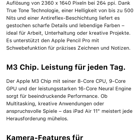
Auflösung von 2360 x 1640 Pixeln bei 264 ppi. Dank
True Tone Technologie, einer Helligkeit von bis zu 500
Nits und einer Antireflex-Beschichtung liefert es
gestochen scharfe Details und lebendige Farben –
ideal für Arbeit, Unterhaltung oder kreative Projekte.
Es unterstützt den Apple Pencil Pro mit
Schwebefunktion für präzises Zeichnen und Notizen.
M3 Chip. Leistung für jeden Tag.
Der Apple M3 Chip mit seiner 8-Core CPU, 9-Core
GPU und der leistungsstarken 16-Core Neural Engine
sorgt für beeindruckende Performance. Ob
Multitasking, kreative Anwendungen oder
anspruchsvolle Spiele – das iPad Air 11" meistert jede
Herausforderung mühelos.
Kamera-Features für