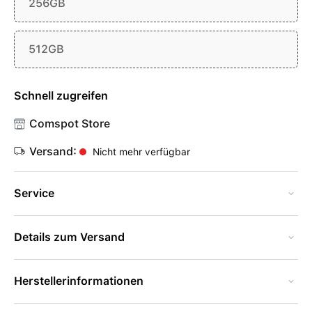
256GB
512GB
Schnell zugreifen
Comspot Store
Versand:
Nicht mehr verfügbar
Service
Details zum Versand
Herstellerinformationen