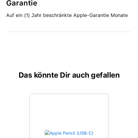
Garantie
Auf ein (1) Jahr beschränkte Apple-Garantie Monate
Das könnte Dir auch gefallen
Produktgalerie überspringen