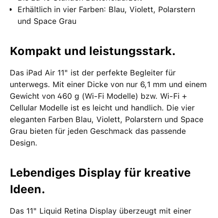
Erhältlich in vier Farben: Blau, Violett, Polarstern
und Space Grau
Kompakt und leistungsstark.
Das iPad Air 11" ist der perfekte Begleiter für
unterwegs. Mit einer Dicke von nur 6,1 mm und einem
Gewicht von 460 g (Wi-Fi Modelle) bzw. Wi-Fi +
Cellular Modelle ist es leicht und handlich. Die vier
eleganten Farben Blau, Violett, Polarstern und Space
Grau bieten für jeden Geschmack das passende
Design.
Lebendiges Display für kreative
Ideen.
Das 11" Liquid Retina Display überzeugt mit einer