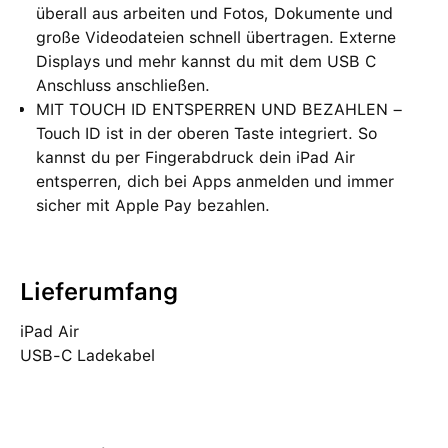
überall aus arbeiten und Fotos, Dokumente und
große Videodateien schnell übertragen. Externe
Displays und mehr kannst du mit dem USB C
Anschluss anschließen.
MIT TOUCH ID ENTSPERREN UND BEZAHLEN –
Touch ID ist in der oberen Taste integriert. So
kannst du per Fingerabdruck dein iPad Air
entsperren, dich bei Apps anmelden und immer
sicher mit Apple Pay bezahlen.
Lieferumfang
iPad Air
USB‑C Ladekabel