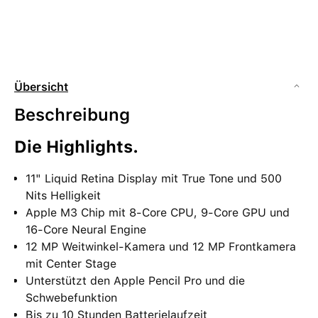
Übersicht
Beschreibung
Die Highlights.
11" Liquid Retina Display mit True Tone und 500
Nits Helligkeit
Apple M3 Chip mit 8-Core CPU, 9-Core GPU und
16-Core Neural Engine
12 MP Weitwinkel-Kamera und 12 MP Frontkamera
mit Center Stage
Unterstützt den Apple Pencil Pro und die
Schwebefunktion
Bis zu 10 Stunden Batterielaufzeit