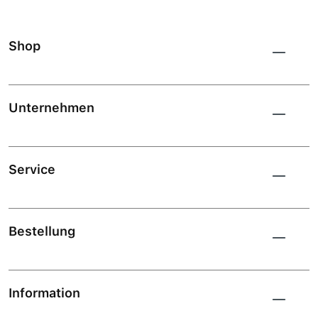
Shop
Unternehmen
Service
Bestellung
Information