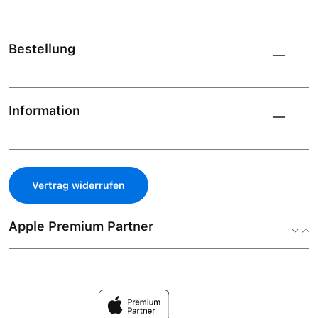
Bestellung
Information
Vertrag widerrufen
Apple Premium Partner