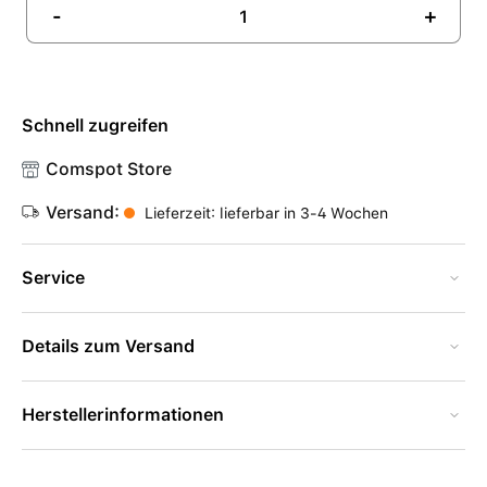
-
+
Schnell zugreifen
Comspot Store
Versand:
Lieferzeit: lieferbar in 3-4 Wochen
Service
Details zum Versand
Herstellerinformationen