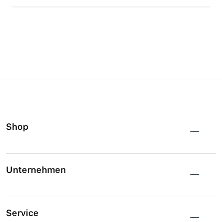
Shop
Unternehmen
Service