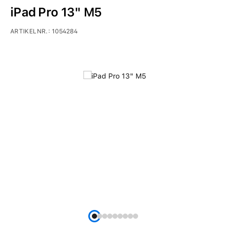
iPad Pro 13" M5
ARTIKELNR.:
1054284
Bildergalerie überspringen