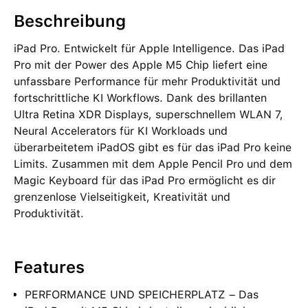
Beschreibung
iPad Pro. Entwickelt für Apple Intelligence. Das iPad
Pro mit der Power des Apple M5 Chip liefert eine
unfassbare Performance für mehr Produktivität und
fortschrittliche KI Workflows. Dank des brillanten
Ultra Retina XDR Displays, superschnellem WLAN 7,
Neural Accelerators für KI Workloads und
überarbeitetem iPadOS gibt es für das iPad Pro keine
Limits. Zusammen mit dem Apple Pencil Pro und dem
Magic Keyboard für das iPad Pro ermöglicht es dir
grenzenlose Vielseitigkeit, Kreativität und
Produktivität.
Features
PERFORMANCE UND SPEICHERPLATZ – Das