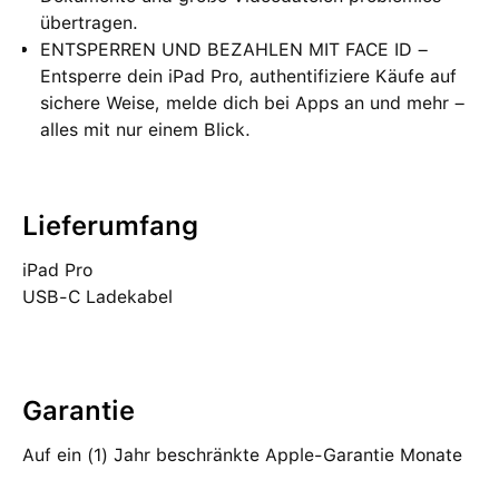
übertragen.
ENTSPERREN UND BEZAHLEN MIT FACE ID –
Entsperre dein iPad Pro, authentifiziere Käufe auf
sichere Weise, melde dich bei Apps an und mehr –
alles mit nur einem Blick.
Lieferumfang
iPad Pro
USB‑C Ladekabel
​
Garantie
Auf ein (1) Jahr beschränkte Apple-Garantie Monate