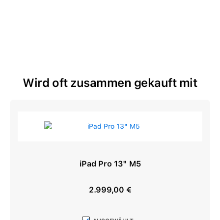
Wird oft zusammen gekauft mit
iPad Pro 13" M5
2.999,00 €
Regulärer Preis: