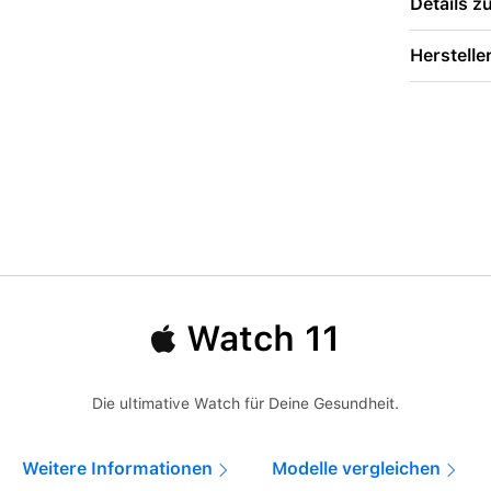
Details 
Herstelle
Watch 11
Die ultimative Watch für Deine Gesundheit.
Weitere Informationen
Modelle vergleichen