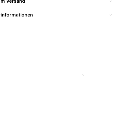
zum Versand
rinformationen