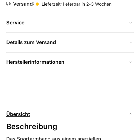
Versand:
Lieferzeit: lieferbar in 2-3 Wochen
Service
Details zum Versand
Herstellerinformationen
Übersicht
Beschreibung
Das Sportarmband aus einem speziellen