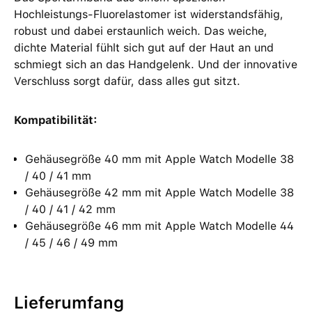
Hochleistungs-Fluorelastomer ist widerstandsfähig,
robust und dabei erstaunlich weich. Das weiche,
dichte Material fühlt sich gut auf der Haut an und
schmiegt sich an das Handgelenk. Und der innovative
Verschluss sorgt dafür, dass alles gut sitzt.
Kompatibilität:
Gehäusegröße 40 mm mit Apple Watch Modelle 38
/ 40 / 41 mm
Gehäusegröße 42 mm mit Apple Watch Modelle 38
/ 40 / 41 / 42 mm
Gehäusegröße 46 mm mit Apple Watch Modelle 44
/ 45 / 46 / 49 mm
Lieferumfang