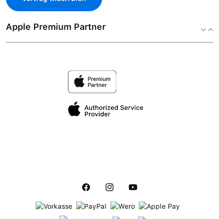
Apple Premium Partner