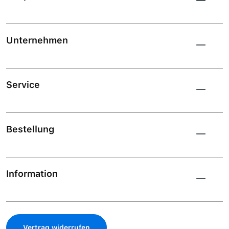
Unternehmen
Service
Bestellung
Information
Vertrag widerrufen