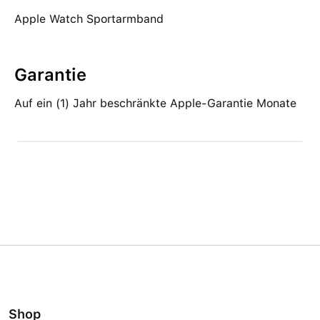
Apple Watch Sportarmband
Garantie
Auf ein (1) Jahr beschränkte Apple-Garantie Monate
Shop