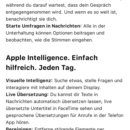
während du darauf wartest, dass dein Gespräch
entgegengenommen wird. Und wenn es so weit ist,
benachrichtigt sie dich.
Starte Umfragen in Nachrichten:
Alle in der
Unterhaltung können Optionen beitragen und
beobachten, wie die Stimmen eingehen.
Apple Intelligence. Einfach
hilfreich. Jeden Tag.
Visuelle Intelligenz:
Suche etwas, stelle Fragen und
interagiere mit Inhalten auf deinem Display.
Live Übersetzung:
Du kannst dir Texte in
Nachrichten automatisch übersetzen lassen, live
übersetzte Untertitel in FaceTime sehen und
gesprochene Übersetzungen für Anrufe in der Telefon
App hören.
Bereinigen:
Entferne störende Elemente per