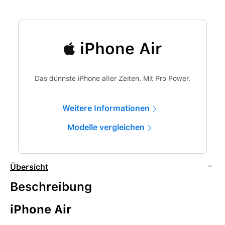
iPhone Air
Das dünnste iPhone aller Zeiten. Mit Pro Power.
Weitere Informationen
Modelle vergleichen
Übersicht
Beschreibung
iPhone Air