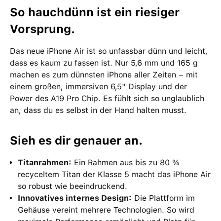
So hauchdünn ist ein riesiger
Vorsprung.
Das neue iPhone Air ist so unfassbar dünn und leicht,
dass es kaum zu fassen ist. Nur 5,6 mm und 165 g
machen es zum dünnsten iPhone aller Zeiten − mit
einem großen, immersiven 6,5" Display und der
Power des A19 Pro Chip. Es fühlt sich so unglaublich
an, dass du es selbst in der Hand halten musst.
Sieh es dir genauer an.
Titanrahmen:
Ein Rahmen aus bis zu 80 %
recyceltem Titan der Klasse 5 macht das iPhone Air
so robust wie beeindruckend.
Innovatives internes Design:
Die Plattform im
Gehäuse vereint mehrere Technologien. So wird