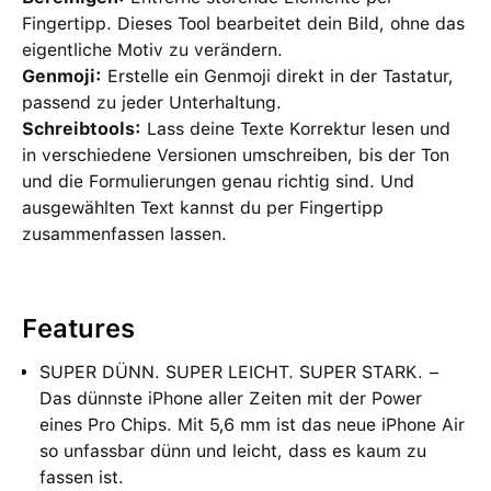
Fingertipp. Dieses Tool bearbeitet dein Bild, ohne das
eigentliche Motiv zu verändern.
Genmoji:
Erstelle ein Genmoji direkt in der Tastatur,
passend zu jeder Unterhaltung.
Schreibtools:
Lass deine Texte Korrektur lesen und
in verschiedene Versionen umschreiben, bis der Ton
und die Formulierungen genau richtig sind. Und
ausgewählten Text kannst du per Fingertipp
zusammenfassen lassen.
Features
SUPER DÜNN. SUPER LEICHT. SUPER STARK. −
Das dünnste iPhone aller Zeiten mit der Power
eines Pro Chips. Mit 5,6 mm ist das neue iPhone Air
so unfassbar dünn und leicht, dass es kaum zu
fassen ist.