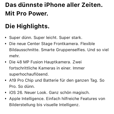
Das dünnste iPhone aller Zeiten.
Mit Pro Power.
Die Highlights.
Super dünn. Super leicht. Super stark.
Die neue Center Stage Frontkamera. Flexible
Bildausschnitte. Smarte Gruppenselfies. Und so viel
mehr.
Die 48 MP Fusion Hauptkamera. Zwei
fortschrittliche Kameras in einer. Immer
superhochauflösend.
A19 Pro Chip und Batterie für den ganzen Tag. So
Pro. So dünn.
iOS 26. Neuer Look. Ganz schön magisch.
Apple Intelligence. Einfach hilfreiche Features von
Bilderstellung bis visuelle Intelligenz.