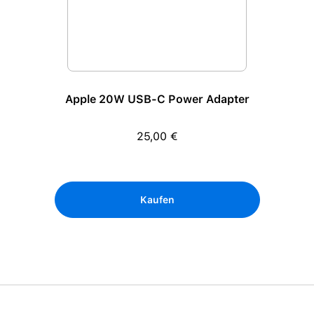
Apple 20W USB-C Power Adapter
25,00 €
Regulärer Preis:
Kaufen