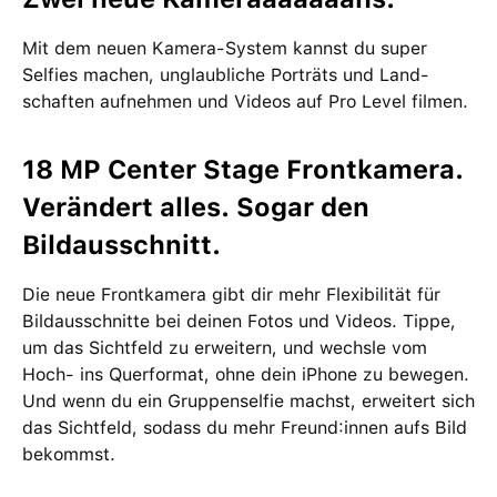
Mit dem neuen Kamera-System kannst du super
Selfies machen, unglaub­liche Porträts und Land­
schaften auf­nehmen und Videos auf Pro Level filmen.
18 MP Center Stage Frontkamera.
Verändert alles. Sogar den
Bildausschnitt.
Die neue Frontkamera gibt dir mehr Flexibilität für
Bildausschnitte bei deinen Fotos und Videos. Tippe,
um das Sichtfeld zu erweitern, und wechsle vom
Hoch- ins Querformat, ohne dein iPhone zu bewegen.
Und wenn du ein Gruppenselfie machst, erweitert sich
das Sichtfeld, sodass du mehr Freund:innen aufs Bild
bekommst.