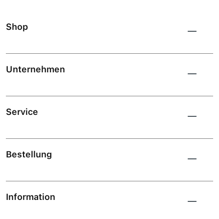
Shop
Unternehmen
Service
Bestellung
Information