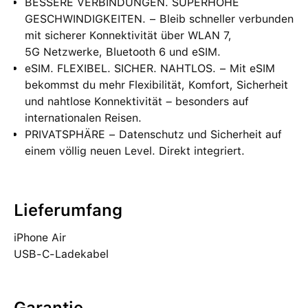
BESSERE VERBINDUNGEN. SUPERHOHE
GESCHWINDIGKEITEN. − Bleib schneller verbunden
mit sicherer Konnektivität über WLAN 7,
5G Netzwerke, Bluetooth 6 und eSIM.
eSIM. FLEXIBEL. SICHER. NAHTLOS. − Mit eSIM
bekommst du mehr Flexibilität, Komfort, Sicherheit
und nahtlose Konnektivität – besonders auf
internationalen Reisen.
PRIVATSPHÄRE − Datenschutz und Sicherheit auf
einem völlig neuen Level. Direkt integriert.
Lieferumfang
iPhone Air
USB-C-Ladekabel
Garantie