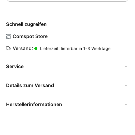
Schnell zugreifen
Comspot Store
Versand:
Lieferzeit: lieferbar in 1-3 Werktage
Service
Details zum Versand
Herstellerinformationen