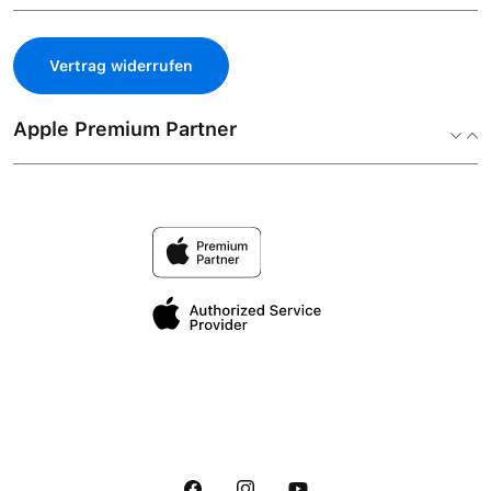
Vertrag widerrufen
Apple Premium Partner