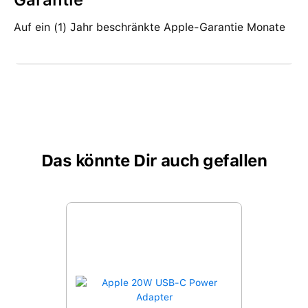
Auf ein (1) Jahr beschränkte Apple-Garantie Monate
Das könnte Dir auch gefallen
Produktgalerie überspringen