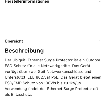
Herstellerinformationen
Übersicht
Beschreibung
Der Ubiquiti Ethernet Surge Protector ist ein Outdoor
ESD Schutz für alle Netzwerkgeräte. Das Gerät
verfügt über zwei Gbit Netzwerkanschlüsse und
Unterstützt IEEE 802.3af PoE. Das Gerät bietet einen
ESD/EMP Schutz von 100V/s bis zu 1kV/μs.
Verwendung findet der Ethernet Surge Protector oft
als Blitzschutz.