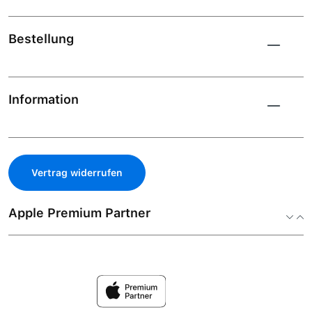
Bestellung
Information
Vertrag widerrufen
Apple Premium Partner