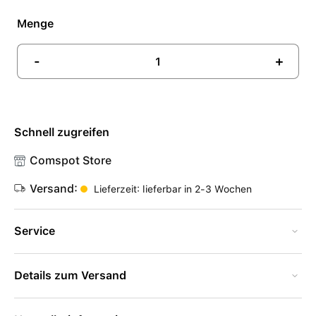
Menge
-
+
Schnell zugreifen
Comspot Store
Versand:
Lieferzeit: lieferbar in 2-3 Wochen
Service
Details zum Versand