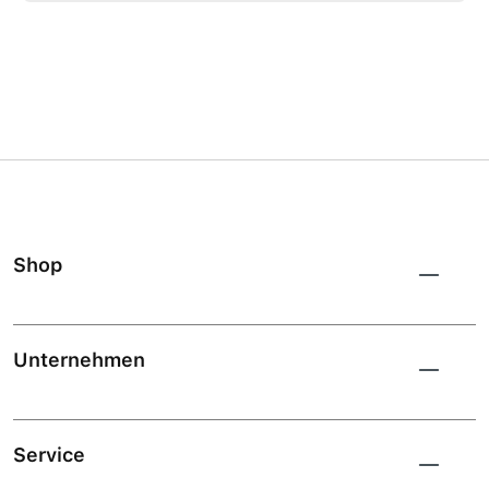
Shop
Unternehmen
Service