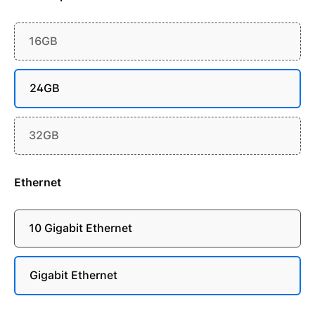
16GB
24GB
32GB
Ethernet
10 Gigabit Ethernet
Gigabit Ethernet