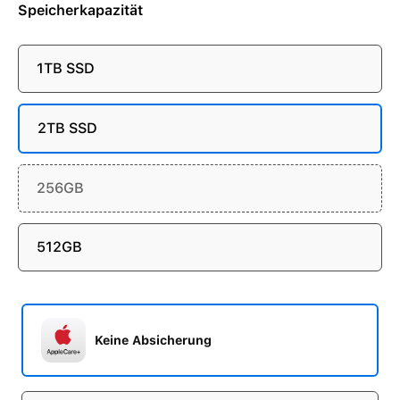
Speicherkapazität
1TB SSD
2TB SSD
256GB
512GB
Keine Absicherung