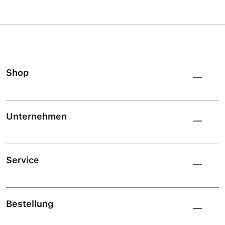
Shop
Unternehmen
Service
Bestellung