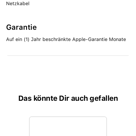
Netzkabel
Garantie
Auf ein (1) Jahr beschränkte Apple-Garantie Monate
Das könnte Dir auch gefallen
Produktgalerie überspringen