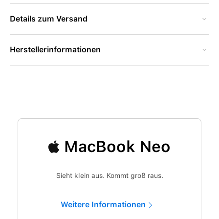
Details zum Versand
Herstellerinformationen
MacBook Neo
Sieht klein aus. Kommt groß raus.
Weitere Informationen