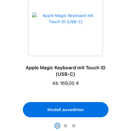
Apple Magic Keyboard mit Touch ID
(USB-C)
Ab 169,00 €
Regulärer Preis:
Modell auswählen