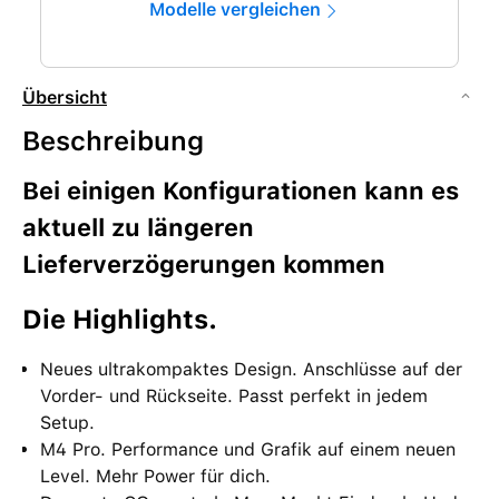
Modelle vergleichen
Übersicht
Beschreibung
Bei einigen Konfigurationen kann es
aktuell zu längeren
Lieferverzögerungen kommen
Die High­lights.
Neues ultrakompaktes Design. Anschlüsse auf der
Vorder- und Rück­seite. Passt perfekt in jedem
Setup.
M4 Pro. Performance und Grafik auf einem neuen
Level. Mehr Power für dich.