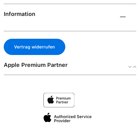
Information
Vertrag widerrufen
Apple Premium Partner