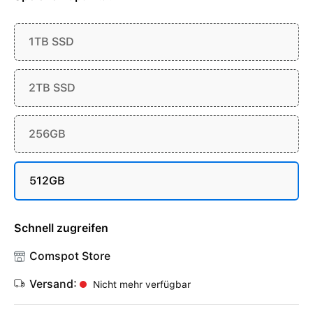
1TB SSD
2TB SSD
256GB
512GB
Schnell zugreifen
Comspot Store
Versand:
Nicht mehr verfügbar