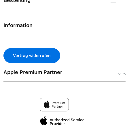
Bestellung
Information
Vertrag widerrufen
Apple Premium Partner