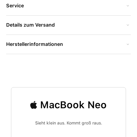
Service
Details zum Versand
Herstellerinformationen
MacBook Neo
Sieht klein aus. Kommt groß raus.