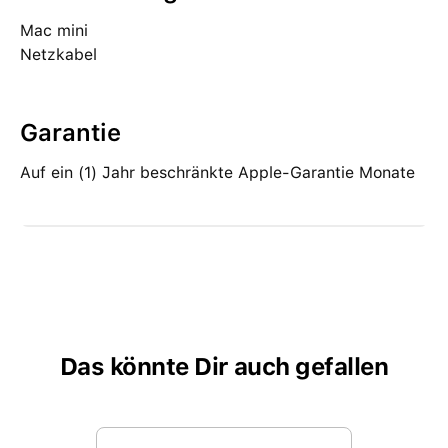
Mac mini
Netzkabel
Garantie
Auf ein (1) Jahr beschränkte Apple-Garantie Monate
Das könnte Dir auch gefallen
Produktgalerie überspringen