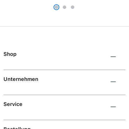
Shop
Unternehmen
Service