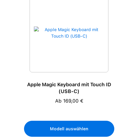
Apple Magic Keyboard mit Touch ID
(USB-C)
Ab 169,00 €
Regulärer Preis:
Modell auswählen