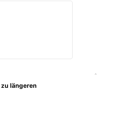
 zu längeren