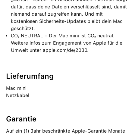
dafür, dass deine Dateien verschlüsselt sind, damit
niemand darauf zugreifen kann. Und mit
kostenlosen Sicherheits-Updates bleibt dein Mac
geschützt.
CO₂ NEUTRAL – Der Mac mini ist CO₂ neutral.
Weitere Infos zum Engagement von Apple für die
Umwelt unter apple.com/de/2030.
Lieferumfang
Mac mini
Netzkabel
Garantie
Auf ein (1) Jahr beschränkte Apple-Garantie Monate