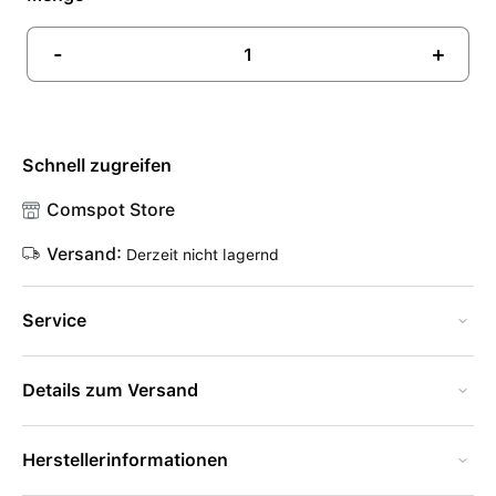
-
+
Schnell zugreifen
Comspot Store
Versand:
Derzeit nicht lagernd
Service
Details zum Versand
Herstellerinformationen