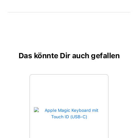
Das könnte Dir auch gefallen
Produktgalerie überspringen