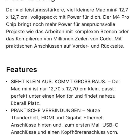
Der viel leistungsstärkere, viel kleinere Mac mini: 12,7
x 12,7 cm, vollgepackt mit Power für dich. Der M4 Pro
Chip bringt noch mehr Power für anspruchsvolle
Projekte wie das Arbeiten mit komplexen Szenen oder
das Kompilieren von Millionen Zeilen von Code. Mit
praktischen Anschlüssen auf Vorder- und Rückseite.
Features
SIEHT KLEIN AUS. KOMMT GROSS RAUS. – Der
Mac mini ist nur 12,70 x 12,70 cm klein, passt
perfekt unter einen Monitor und findet nahezu
überall Platz.
PRAKTISCHE VERBINDUNGEN – Nutze
Thunderbolt, HDMI und Gigabit Ethernet
Anschlüsse hinten und, zum ersten Mal, USB‑C
Anschlüsse und einen Kopfhöreranschluss vorn.