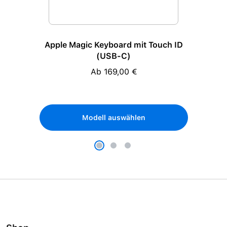
Apple Magic Keyboard mit Touch ID
(USB-C)
Ab 169,00 €
Regulärer Preis:
Modell auswählen