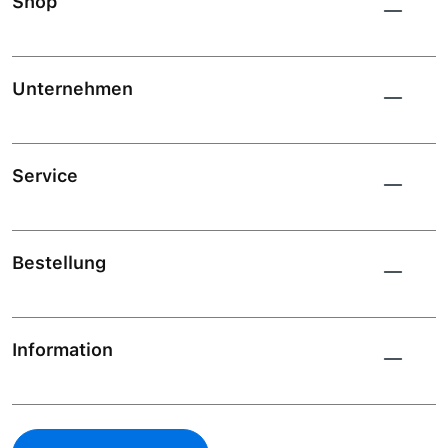
Shop
Unternehmen
Service
Bestellung
Information