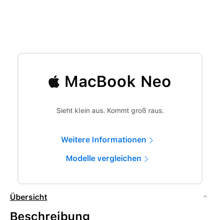
MacBook Neo
Sieht klein aus. Kommt groß raus.
Weitere Informationen
Modelle vergleichen
Übersicht
Beschreibung