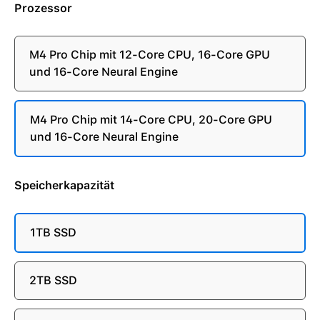
Prozessor
M4 Pro Chip mit 12-Core CPU, 16-Core GPU
und 16-Core Neural Engine
M4 Pro Chip mit 14-Core CPU, 20-Core GPU
und 16-Core Neural Engine
Speicherkapazität
1TB SSD
2TB SSD