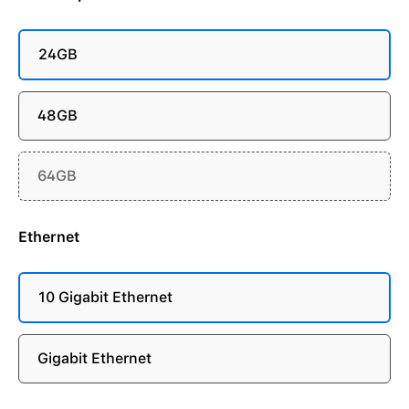
24GB
48GB
64GB
Ethernet
10 Gigabit Ethernet
Gigabit Ethernet