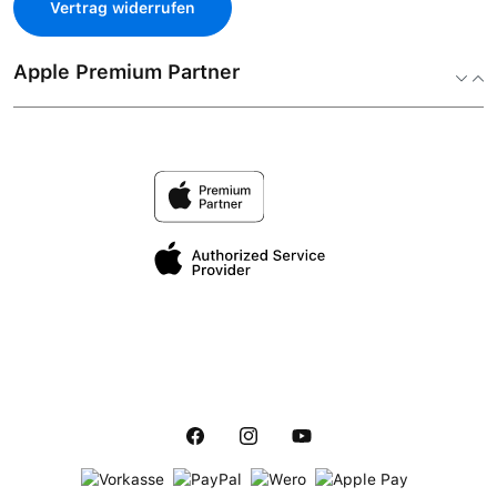
Vertrag widerrufen
Apple Premium Partner