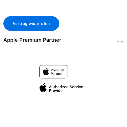
Vertrag widerrufen
Apple Premium Partner