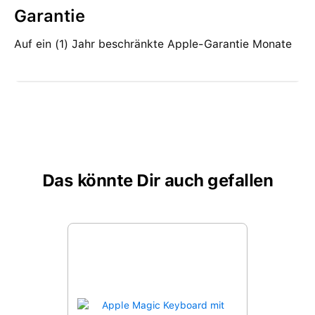
Garantie
Auf ein (1) Jahr beschränkte Apple-Garantie Monate
Das könnte Dir auch gefallen
Produktgalerie überspringen