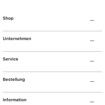
Shop
Unternehmen
Service
Bestellung
Information