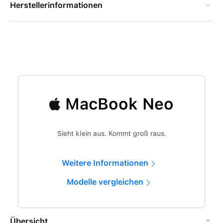
Herstellerinformationen
MacBook Neo
Sieht klein aus. Kommt groß raus.
Weitere Informationen
Modelle vergleichen
Übersicht