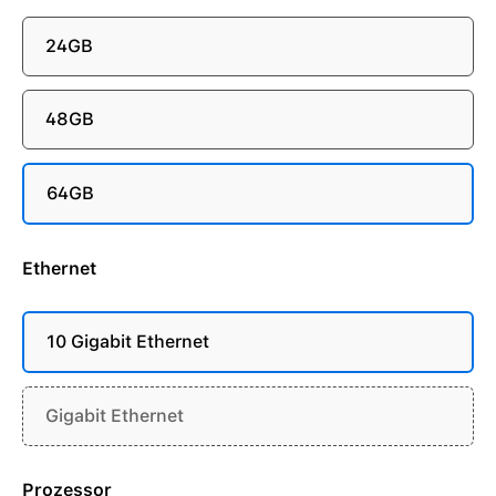
24GB
48GB
64GB
Ethernet
10 Gigabit Ethernet
Gigabit Ethernet
Prozessor