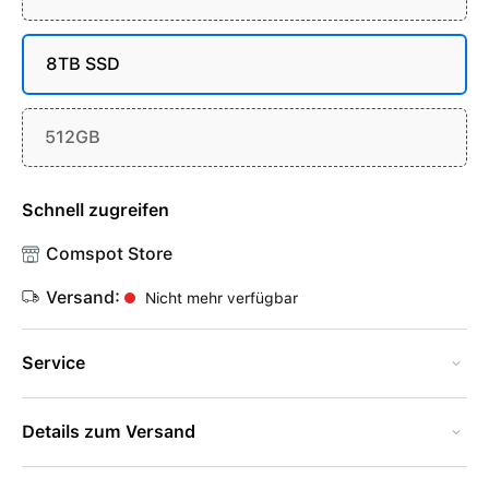
8TB SSD
512GB
Schnell zugreifen
Comspot Store
Versand:
Nicht mehr verfügbar
Service
Details zum Versand