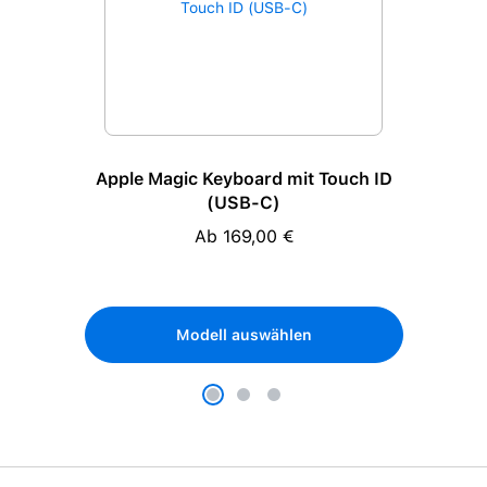
Apple Magic Keyboard mit Touch ID
(USB-C)
Ab 169,00 €
Regulärer Preis:
Modell auswählen