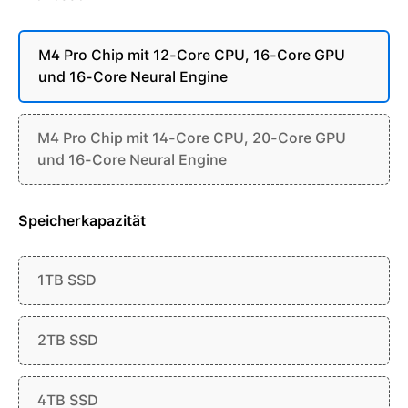
M4 Pro Chip mit 12-Core CPU, 16-Core GPU
und 16-Core Neural Engine
M4 Pro Chip mit 14-Core CPU, 20-Core GPU
und 16-Core Neural Engine
Speicherkapazität
1TB SSD
2TB SSD
4TB SSD