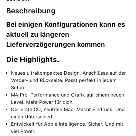
Beschreibung
Bei einigen Konfigurationen kann es
aktuell zu längeren
Lieferverzögerungen kommen
Die High­lights.
Neues ultrakompaktes Design. Anschlüsse auf der
Vorder- und Rück­seite. Passt perfekt in jedem
Setup.
M4 Pro. Performance und Grafik auf einem neuen
Level. Mehr Power für dich.
Der erste CO₂ neutrale Mac. Macht Eindruck. Und
einen Unter­schied.
Entwickelt für Apple Intelligence. Sicher. Und mit
viel Power.