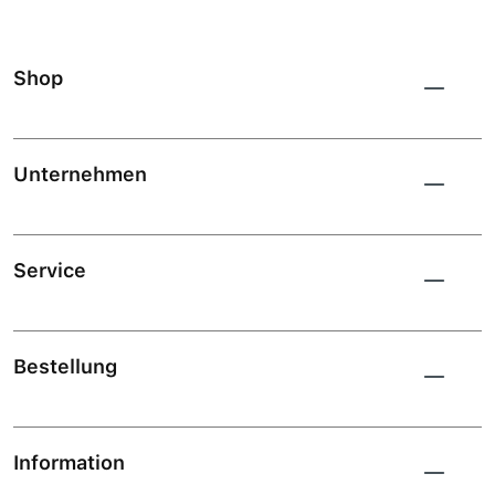
Shop
Unternehmen
Service
Bestellung
Information