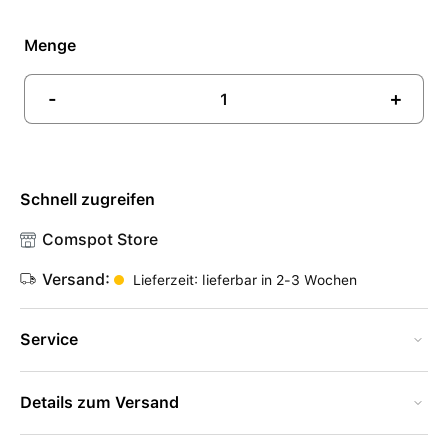
Menge
-
+
Schnell zugreifen
Comspot Store
Versand:
Lieferzeit: lieferbar in 2-3 Wochen
Service
Details zum Versand