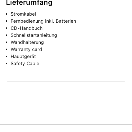
Lieferumfang
Stromkabel
Fernbedienung inkl. Batterien
CD-Handbuch
Schnellstartanleitung
Wandhalterung
Warranty card
Hauptgerät
Safety Cable