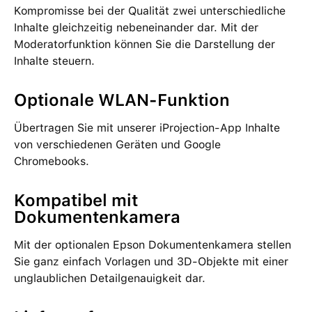
Kompromisse bei der Qualität zwei unterschiedliche
Inhalte gleichzeitig nebeneinander dar. Mit der
Moderatorfunktion können Sie die Darstellung der
Inhalte steuern.
Optionale WLAN-Funktion
Übertragen Sie mit unserer iProjection-App Inhalte
von verschiedenen Geräten und Google
Chromebooks.
Kompatibel mit
Dokumentenkamera
Mit der optionalen Epson Dokumentenkamera stellen
Sie ganz einfach Vorlagen und 3D-Objekte mit einer
unglaublichen Detailgenauigkeit dar.