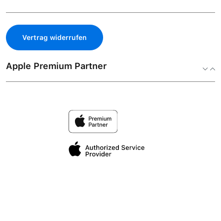
Vertrag widerrufen
Apple Premium Partner