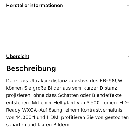
Herstellerinformationen
Übersicht
Beschreibung
Dank des Ultrakurzdistanzobjektivs des EB-685W
können Sie große Bilder aus sehr kurzer Distanz
projizieren, ohne dass Schatten oder Blendeffekte
entstehen. Mit einer Helligkeit von 3.500 Lumen, HD-
Ready WXGA-Auflösung, einem Kontrastverhältnis
von 14.000:1 und HDMI profitieren Sie von gestochen
scharfen und klaren Bildern.