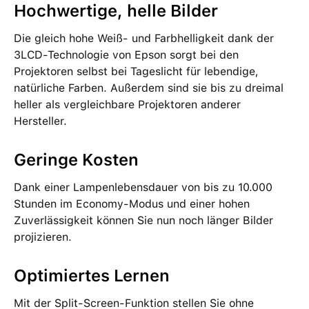
Hochwertige, helle Bilder
Die gleich hohe Weiß- und Farbhelligkeit dank der
3LCD-Technologie von Epson sorgt bei den
Projektoren selbst bei Tageslicht für lebendige,
natürliche Farben. Außerdem sind sie bis zu dreimal
heller als vergleichbare Projektoren anderer
Hersteller.
Geringe Kosten
Dank einer Lampenlebensdauer von bis zu 10.000
Stunden im Economy-Modus und einer hohen
Zuverlässigkeit können Sie nun noch länger Bilder
projizieren.
Optimiertes Lernen
Mit der Split-Screen-Funktion stellen Sie ohne