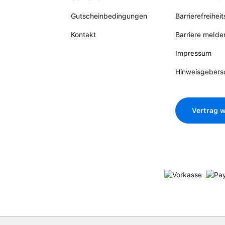
Gutscheinbedingungen
Barrierefreihei
Kontakt
Barriere melde
Impressum
Hinweisgebers
Vertrag w