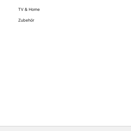
TV & Home
Zubehör