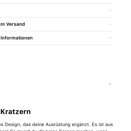
zum Versand
rinformationen
 Kratzern
 Design, das deine Ausrüstung ergänzt. Es ist aus