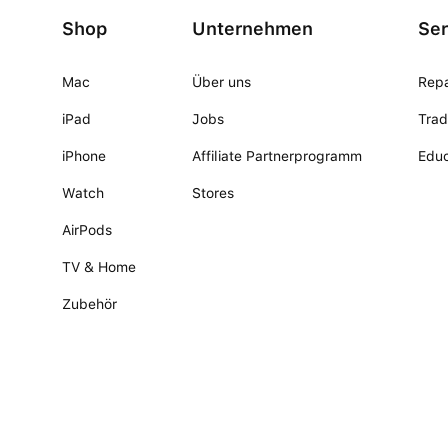
Shop
Unternehmen
Ser
Mac
Über uns
Repa
iPad
Jobs
Trad
iPhone
Affiliate Partnerprogramm
Educ
Watch
Stores
AirPods
TV & Home
Zubehör