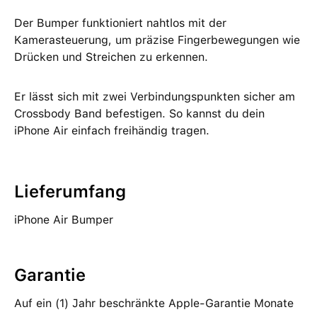
Der Bumper funktioniert nahtlos mit der
Kamerasteuerung, um präzise Finger­bewegungen wie
Drücken und Streichen zu erkennen.
Er lässt sich mit zwei Verbindungs­punkten sicher am
Crossbody Band befestigen. So kannst du dein
iPhone Air einfach freihändig tragen.
Lieferumfang
iPhone Air Bumper
Garantie
Auf ein (1) Jahr beschränkte Apple-Garantie Monate