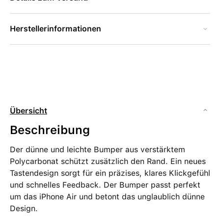
Herstellerinformationen
Übersicht
Beschreibung
Der dünne und leichte Bumper aus verstärktem
Polycarbonat schützt zusätzlich den Rand. Ein neues
Tastendesign sorgt für ein präzises, klares Klickgefühl
und schnelles Feedback. Der Bumper passt perfekt
um das iPhone Air und betont das unglaublich dünne
Design.