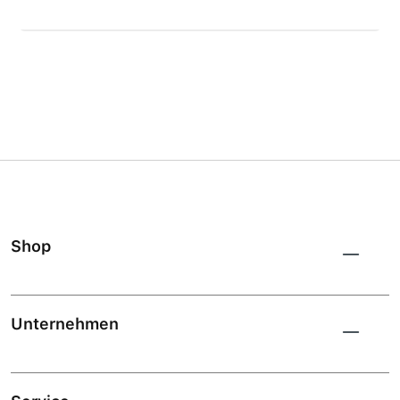
Shop
Unternehmen