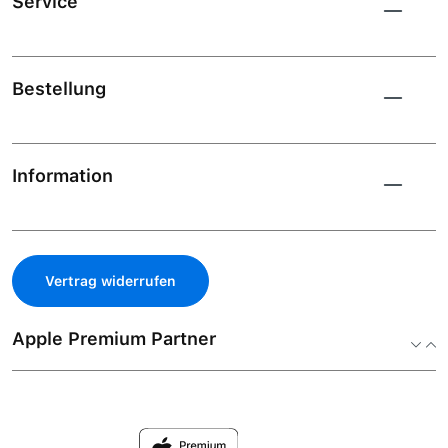
Service
Bestellung
Information
Vertrag widerrufen
Apple Premium Partner