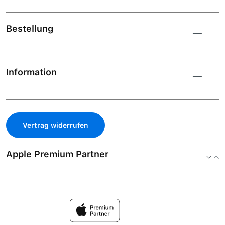
Bestellung
Information
Vertrag widerrufen
Apple Premium Partner