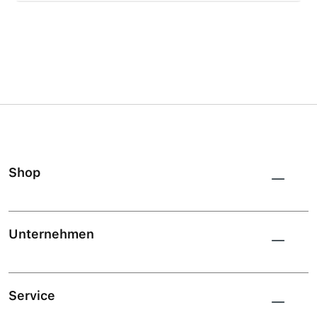
Shop
Unternehmen
Service