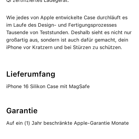
Qi zertifiziertes Ladegerät.
Wie jedes von Apple entwickelte Case durchläuft es
im Laufe des Design‑ und Fertigungs­prozesses
Tausende von Teststunden. Deshalb sieht es nicht nur
großartig aus, sondern ist auch dafür gemacht, dein
iPhone vor Kratzern und bei Stürzen zu schützen.
Lieferumfang
iPhone 16 Silikon Case mit MagSafe
Garantie
Auf ein (1) Jahr beschränkte Apple-Garantie Monate