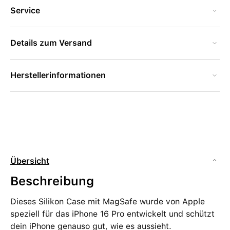
Service
Details zum Versand
Herstellerinformationen
Übersicht
Beschreibung
Dieses Silikon Case mit MagSafe wurde von Apple
speziell für das iPhone 16 Pro entwickelt und schützt
dein iPhone genauso gut, wie es aussieht.