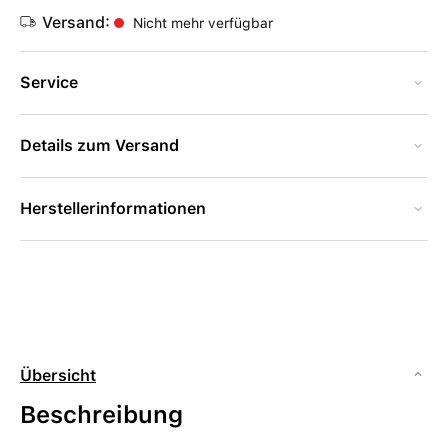
Versand:
Nicht mehr verfügbar
Service
Details zum Versand
Herstellerinformationen
Übersicht
Beschreibung