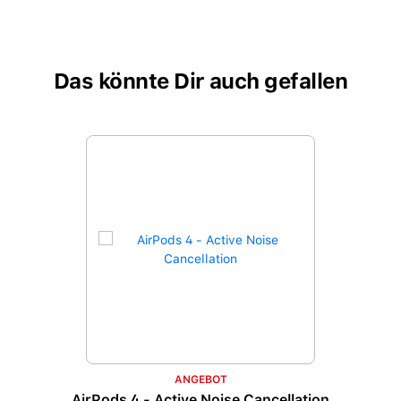
Das könnte Dir auch gefallen
Produktgalerie überspringen
ANGEBOT
AirPods 4 - Active Noise Cancellation