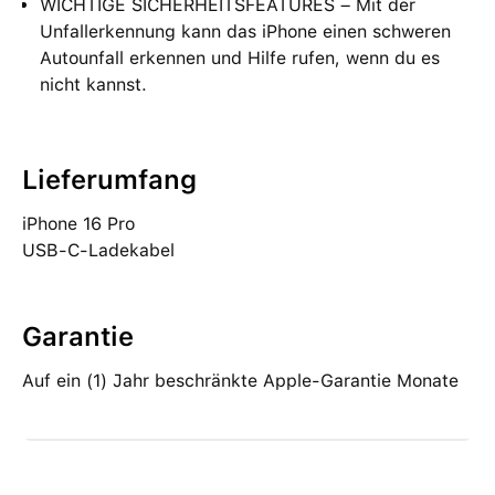
WICHTIGE SICHERHEITSFEATURES – Mit der
Unfallerkennung kann das iPhone einen schweren
Autounfall erkennen und Hilfe rufen, wenn du es
nicht kannst.
Lieferumfang
iPhone 16 Pro
USB-C-Ladekabel
Garantie
Auf ein (1) Jahr beschränkte Apple-Garantie Monate