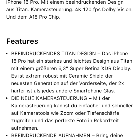
iPhone 16 Pro. Mit einem beeindruckenden Design
aus Titan. Kamerasteuerung. 4K 120 fps Dolby Vision.
Und dem A18 Pro Chip.
Features
BEEINDRUCKENDES TITAN DESIGN – Das iPhone
16 Pro hat ein starkes und leichtes Design aus Titan
mit einem größeren 6,3" Super Retina XDR Display.
Es ist extrem robust mit Ceramic Shield der
neuesten Generation auf der Vorderseite, der 2x
härter ist als jedes andere Smartphone Glas.
DIE NEUE KAMERASTEUERUNG – Mit der
Kamerasteuerung kannst du einfacher und schneller
auf Kameratools wie Zoom oder Tiefenschärfe
zugreifen und das perfekte Foto in Rekordzeit
aufnehmen.
BEEINDRUCKENDE AUFNAHMEN – Bring deine