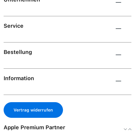
Service
Bestellung
Information
Vertrag widerrufen
Apple Premium Partner