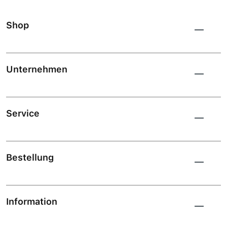
Shop
Unternehmen
Service
Bestellung
Information