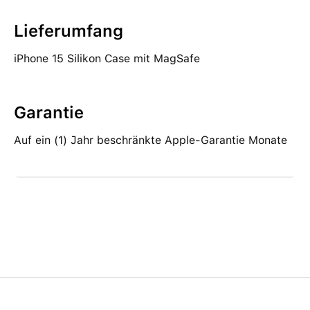
Lieferumfang
iPhone 15 Silikon Case mit MagSafe
Garantie
Auf ein (1) Jahr beschränkte Apple-Garantie Monate