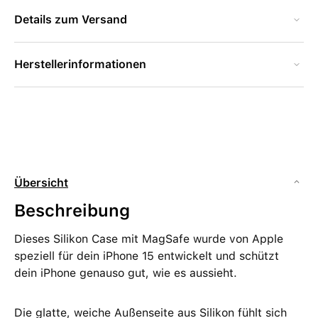
Details zum Versand
Herstellerinformationen
Übersicht
Beschreibung
Dieses Silikon Case mit MagSafe wurde von Apple
speziell für dein iPhone 15 entwickelt und schützt
dein iPhone genauso gut, wie es aussieht.
Die glatte, weiche Außenseite aus Silikon fühlt sich