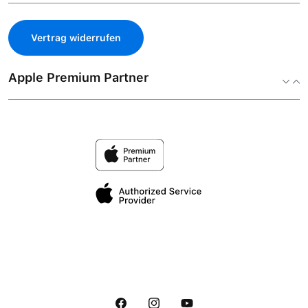
Vertrag widerrufen
Apple Premium Partner