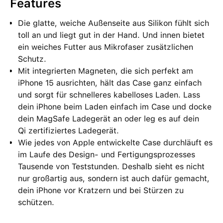
Features
Die glatte, weiche Außenseite aus Silikon fühlt sich
toll an und liegt gut in der Hand. Und innen bietet
ein weiches Futter aus Mikrofaser zusätzlichen
Schutz.
Mit integrierten Magneten, die sich perfekt am
iPhone 15 ausrichten, hält das Case ganz einfach
und sorgt für schnelleres kabelloses Laden. Lass
dein iPhone beim Laden einfach im Case und docke
dein MagSafe Ladegerät an oder leg es auf dein
Qi zertifiziertes Ladegerät.
Wie jedes von Apple entwickelte Case durchläuft es
im Laufe des Design‑ und Fertigungs­prozesses
Tausende von Teststunden. Deshalb sieht es nicht
nur großartig aus, sondern ist auch dafür gemacht,
dein iPhone vor Kratzern und bei Stürzen zu
schützen.