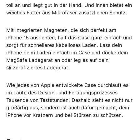
toll an und liegt gut in der Hand. Und innen bietet ein
weiches Futter aus Mikrofaser zusätzlichen Schutz.
Mit integrierten Magneten, die sich perfekt am
iPhone 15 ausrichten, hält das Case ganz einfach und
sorgt für schnelleres kabelloses Laden. Lass dein
iPhone beim Laden einfach im Case und docke dein
MagSafe Ladegerät an oder leg es auf dein
Qi zertifiziertes Ladegerät.
Wie jedes von Apple entwickelte Case durchläuft es
im Laufe des Design‑ und Fertigungs­prozesses
Tausende von Teststunden. Deshalb sieht es nicht nur
großartig aus, sondern ist auch dafür gemacht, dein
iPhone vor Kratzern und bei Stürzen zu schützen.