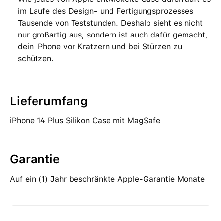
im Laufe des Design‑ und Fertigungs­prozesses
Tausende von Teststunden. Deshalb sieht es nicht
nur großartig aus, sondern ist auch dafür gemacht,
dein iPhone vor Kratzern und bei Stürzen zu
schützen.
Lieferumfang
iPhone 14 Plus Silikon Case mit MagSafe
Garantie
Auf ein (1) Jahr beschränkte Apple-Garantie Monate