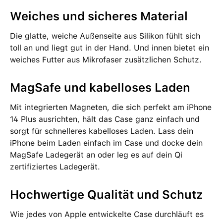
Weiches und sicheres Material
Die glatte, weiche Außenseite aus Silikon fühlt sich
toll an und liegt gut in der Hand. Und innen bietet ein
weiches Futter aus Mikrofaser zusätzlichen Schutz.
MagSafe und kabelloses Laden
Mit integrierten Magneten, die sich perfekt am iPhone
14 Plus ausrichten, hält das Case ganz einfach und
sorgt für schnelleres kabelloses Laden. Lass dein
iPhone beim Laden einfach im Case und docke dein
MagSafe Ladegerät an oder leg es auf dein Qi
zertifiziertes Ladegerät.
Hochwertige Qualität und Schutz
Wie jedes von Apple entwickelte Case durchläuft es