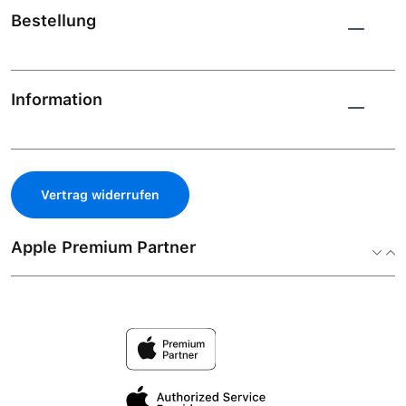
Bestellung
Information
Vertrag widerrufen
Apple Premium Partner