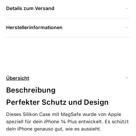
Details zum Versand
Herstellerinformationen
Übersicht
Beschreibung
Perfekter Schutz und Design
Dieses Silikon Case mit MagSafe wurde von Apple
speziell für dein iPhone 14 Plus entwickelt. Es schützt
dein iPhone genauso gut, wie es aussieht.