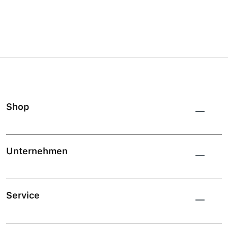
Shop
Unternehmen
Service