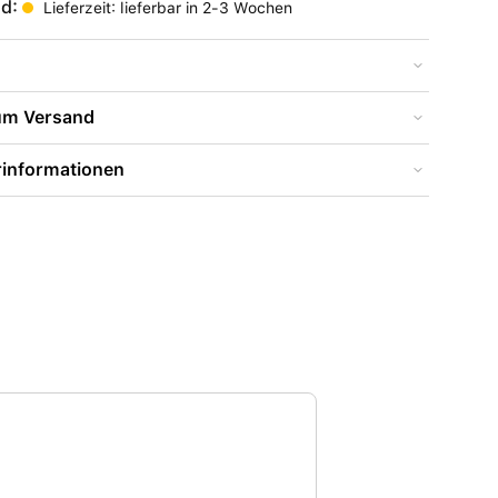
nd:
Lieferzeit: lieferbar in 2-3 Wochen
zum Versand
rinformationen