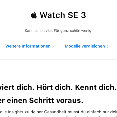
Watch SE 3
Kann schön viel. Für ganz schön wenig.
Weitere Informationen
Modelle vergleichen
iert dich. Hört dich. Kennt dich.
r einen Schritt voraus.
olle Insights zu deiner Gesundheit musst du einfach nur de