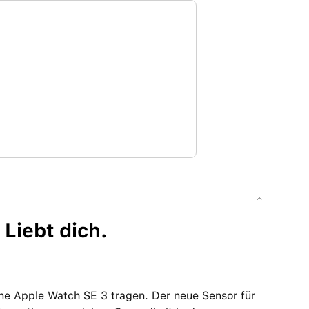
 Liebt dich.
ine Apple Watch SE 3 tragen. Der neue Sensor für