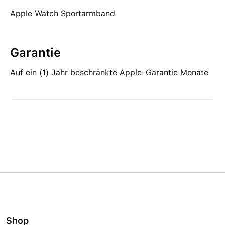
Apple Watch Sportarmband
Garantie
Auf ein (1) Jahr beschränkte Apple-Garantie Monate
Shop