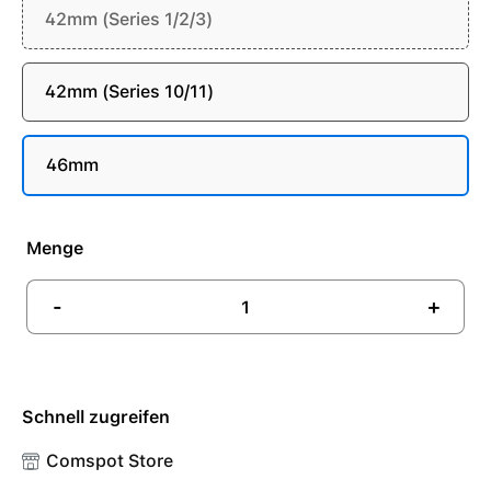
42mm (Series 1/2/3)
42mm (Series 10/11)
46mm
Menge
-
+
Schnell zugreifen
Comspot Store