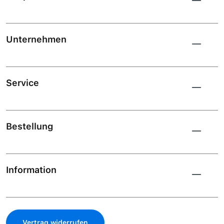
Unternehmen
Service
Bestellung
Information
Vertrag widerrufen