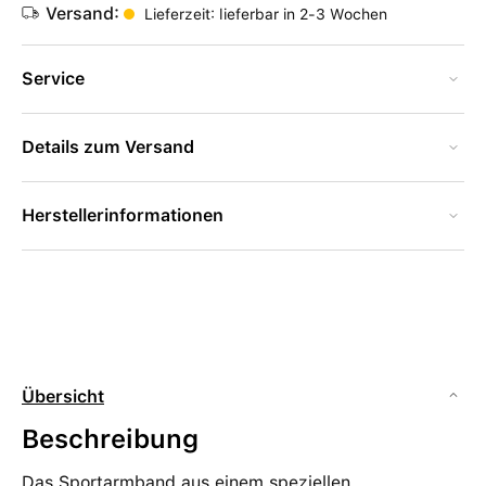
Versand:
Lieferzeit: lieferbar in 2-3 Wochen
Service
Details zum Versand
Herstellerinformationen
Übersicht
Beschreibung
Das Sportarmband aus einem speziellen