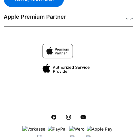
Apple Premium Partner