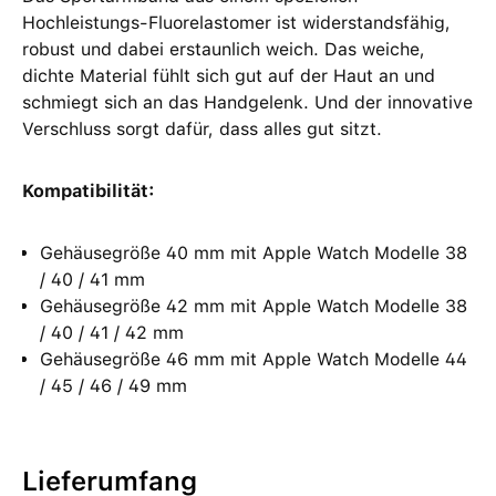
Hochleistungs-Fluorelastomer ist widerstandsfähig,
robust und dabei erstaunlich weich. Das weiche,
dichte Material fühlt sich gut auf der Haut an und
schmiegt sich an das Handgelenk. Und der innovative
Verschluss sorgt dafür, dass alles gut sitzt.
Kompatibilität:
Gehäusegröße 40 mm mit Apple Watch Modelle 38
/ 40 / 41 mm
Gehäusegröße 42 mm mit Apple Watch Modelle 38
/ 40 / 41 / 42 mm
Gehäusegröße 46 mm mit Apple Watch Modelle 44
/ 45 / 46 / 49 mm
Lieferumfang