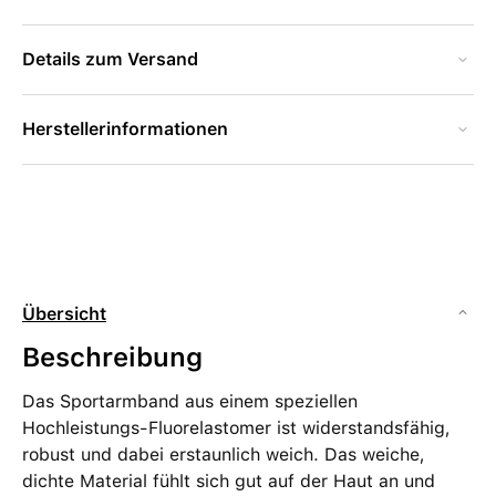
Details zum Versand
Herstellerinformationen
Übersicht
Beschreibung
Das Sportarmband aus einem speziellen
Hochleistungs-Fluorelastomer ist widerstandsfähig,
robust und dabei erstaunlich weich. Das weiche,
dichte Material fühlt sich gut auf der Haut an und