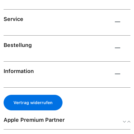
Service
Bestellung
Information
Vertrag widerrufen
Apple Premium Partner