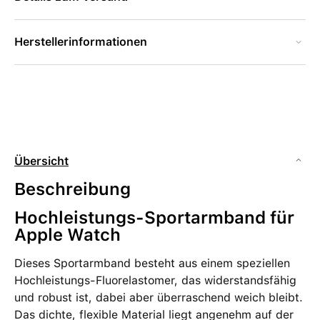
Herstellerinformationen
Übersicht
Beschreibung
Hochleistungs-Sportarmband für
Apple Watch
Dieses Sportarmband besteht aus einem speziellen
Hochleistungs-Fluorelastomer, das widerstandsfähig
und robust ist, dabei aber überraschend weich bleibt.
Das dichte, flexible Material liegt angenehm auf der