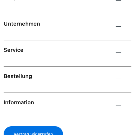
Unternehmen
Service
Bestellung
Information
Vertrag widerrufen