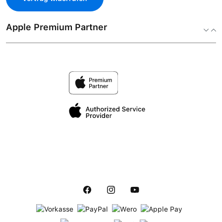
Apple Premium Partner