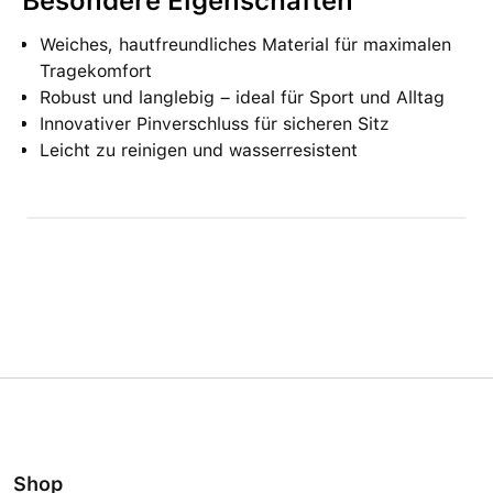
Besondere Eigenschaften
Weiches, hautfreundliches Material für maximalen
Tragekomfort
Robust und langlebig – ideal für Sport und Alltag
Innovativer Pinverschluss für sicheren Sitz
Leicht zu reinigen und wasserresistent
Shop