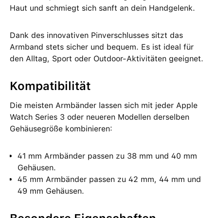
Haut und schmiegt sich sanft an dein Handgelenk.
Dank des innovativen Pinverschlusses sitzt das
Armband stets sicher und bequem. Es ist ideal für
den Alltag, Sport oder Outdoor-Aktivitäten geeignet.
Kompatibilität
Die meisten Armbänder lassen sich mit jeder Apple
Watch Series 3 oder neueren Modellen derselben
Gehäusegröße kombinieren:
41 mm Armbänder passen zu 38 mm und 40 mm
Gehäusen.
45 mm Armbänder passen zu 42 mm, 44 mm und
49 mm Gehäusen.