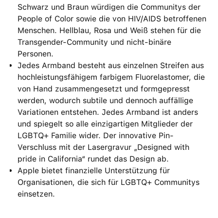
Schwarz und Braun würdigen die Communitys der
People of Color sowie die von HIV/AIDS betroffenen
Menschen. Hellblau, Rosa und Weiß stehen für die
Transgender-Community und nicht-binäre
Personen.
Jedes Armband besteht aus einzelnen Streifen aus
hochleistungsfähigem farbigem Fluorelastomer, die
von Hand zusammen­gesetzt und formgepresst
werden, wodurch subtile und dennoch auffällige
Variationen entstehen. Jedes Armband ist anders
und spiegelt so alle einzigartigen Mitglieder der
LGBTQ+ Familie wider. Der innovative Pin-
Verschluss mit der Lasergravur „Designed with
pride in California“ rundet das Design ab.
Apple bietet finanzielle Unterstützung für
Organisationen, die sich für LGBTQ+ Communitys
einsetzen.