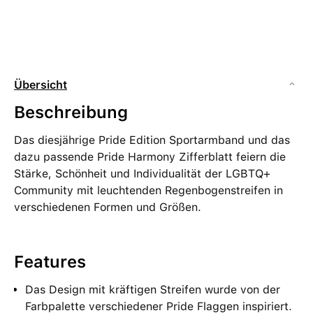
Übersicht
Beschreibung
Das diesjährige Pride Edition Sportarmband und das
dazu passende Pride Harmony Zifferblatt feiern die
Stärke, Schönheit und Individualität der LGBTQ+
Community mit leuchtenden Regenbogenstreifen in
verschiedenen Formen und Größen.
Features
Das Design mit kräftigen Streifen wurde von der
Farbpalette verschiedener Pride Flaggen inspiriert.