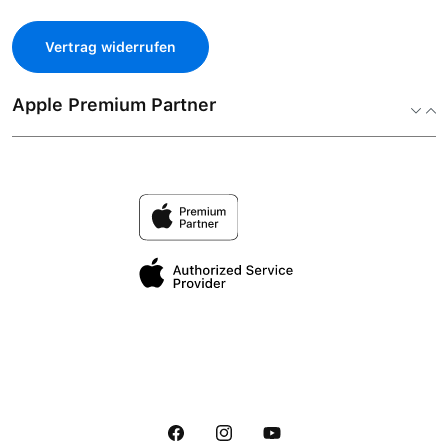
Vertrag widerrufen
Apple Premium Partner