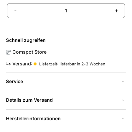
-
+
Schnell zugreifen
Comspot Store
Versand:
Lieferzeit: lieferbar in 2-3 Wochen
Service
Details zum Versand
Herstellerinformationen