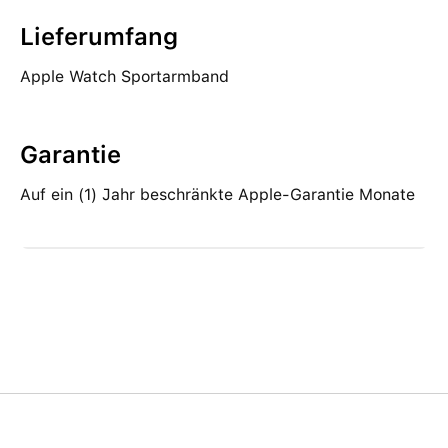
Lieferumfang
Apple Watch Sportarmband
Garantie
Auf ein (1) Jahr beschränkte Apple-Garantie Monate