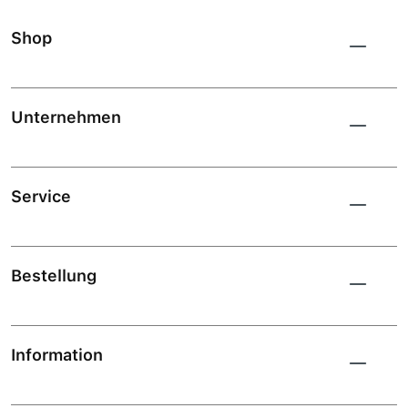
Shop
Unternehmen
Service
Bestellung
Information