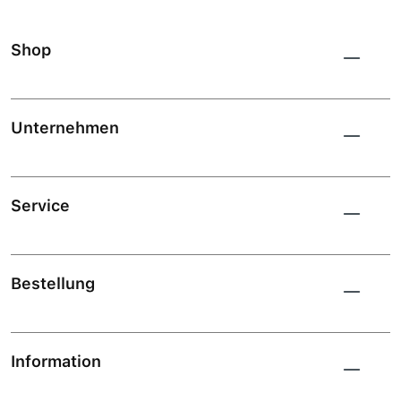
Shop
Unternehmen
Service
Bestellung
Information