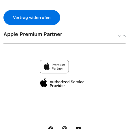
Vertrag widerrufen
Apple Premium Partner