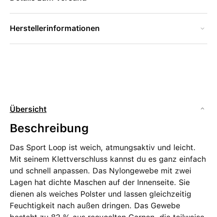
Herstellerinformationen
Übersicht
Beschreibung
Das Sport Loop ist weich, atmungsaktiv und leicht.
Mit seinem Klettverschluss kannst du es ganz einfach
und schnell anpassen. Das Nylongewebe mit zwei
Lagen hat dichte Maschen auf der Innenseite. Sie
dienen als weiches Polster und lassen gleichzeitig
Feuchtigkeit nach außen dringen. Das Gewebe