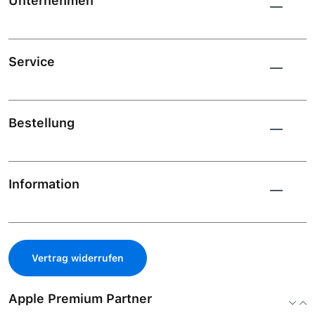
Unternehmen
Service
Bestellung
Information
Vertrag widerrufen
Apple Premium Partner