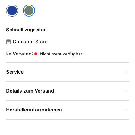
Ozeanblau
Zypresse
Schnell zugreifen
Comspot Store
Versand:
Nicht mehr verfügbar
Service
Details zum Versand
Herstellerinformationen