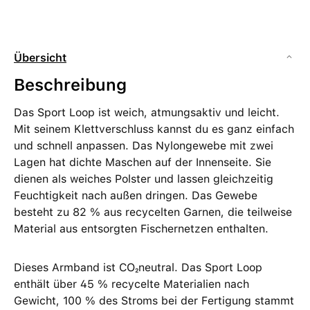
Übersicht
Beschreibung
Das Sport Loop ist weich, atmungsaktiv und leicht.
Mit seinem Klettverschluss kannst du es ganz einfach
und schnell anpassen. Das Nylongewebe mit zwei
Lagen hat dichte Maschen auf der Innenseite. Sie
dienen als weiches Polster und lassen gleichzeitig
Feuchtigkeit nach außen dringen. Das Gewebe
besteht zu 82 % aus recycelten Garnen, die teilweise
Material aus entsorgten Fischernetzen enthalten.
Dieses Armband ist CO₂neutral. Das Sport Loop
enthält über 45 % recycelte Materialien nach
Gewicht, 100 % des Stroms bei der Fertigung stammt