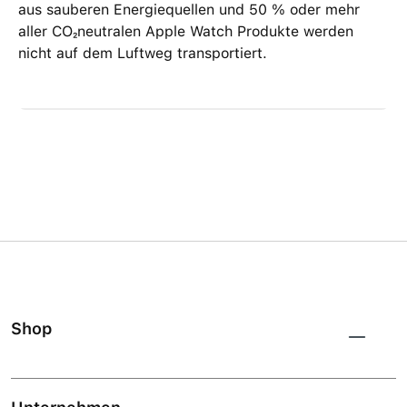
aus sauberen Energie­quellen und 50 % oder mehr
aller CO₂neutralen Apple Watch Produkte werden
nicht auf dem Luftweg transportiert.
Shop