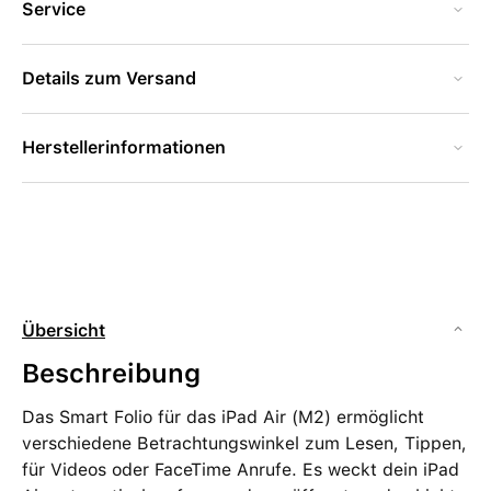
Service
Details zum Versand
Herstellerinformationen
Übersicht
Beschreibung
Das Smart Folio für das iPad Air (M2) ermöglicht
verschiedene Betrachtungswinkel zum Lesen, Tippen,
für Videos oder FaceTime Anrufe. Es weckt dein iPad