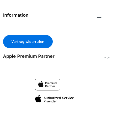
Information
Vertrag widerrufen
Apple Premium Partner