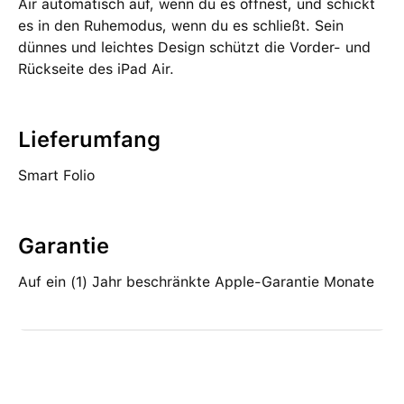
Air auto­matisch auf, wenn du es öffnest, und schickt
es in den Ruhemodus, wenn du es schließt. Sein
dünnes und leichtes Design schützt die Vorder- und
Rückseite des iPad Air.
Lieferumfang
Smart Folio
Garantie
Auf ein (1) Jahr beschränkte Apple-Garantie Monate