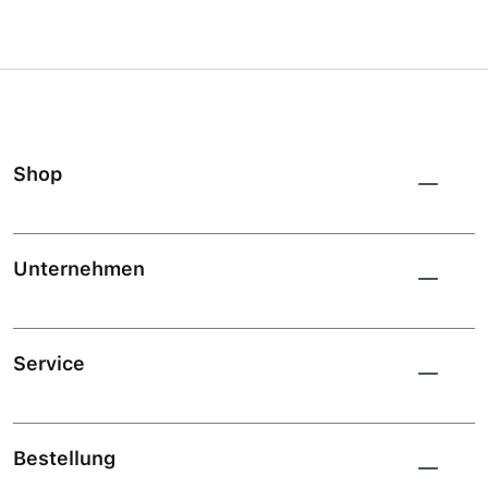
Shop
Unternehmen
Service
Bestellung