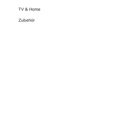
TV & Home
Zubehör