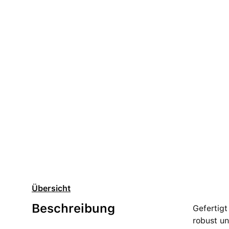
Übersicht
Beschreibung
Gefertigt
robust un