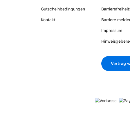
Gutscheinbedingungen
Barrierefreihei
Kontakt
Barriere melde
Impressum
Hinweisgebers
Vertrag w