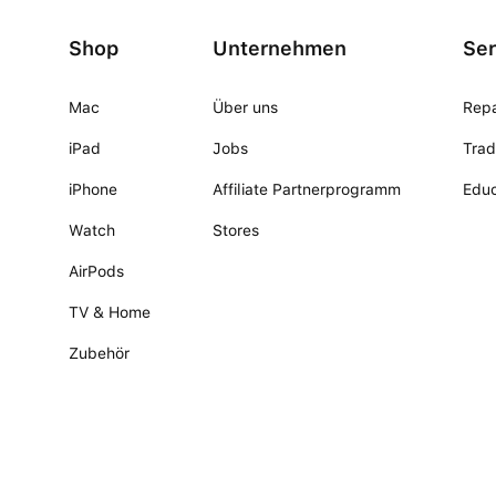
Shop
Unternehmen
Ser
Mac
Über uns
Repa
iPad
Jobs
Trad
iPhone
Affiliate Partnerprogramm
Educ
Watch
Stores
AirPods
TV & Home
Zubehör