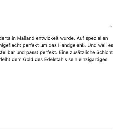
erts in Mailand entwickelt wurde. Auf speziellen
hlgeflecht perfekt um das Handgelenk. Und weil es
stellbar und passt perfekt. Eine zusätzliche Schicht
leiht dem Gold des Edelstahls sein einzigartiges