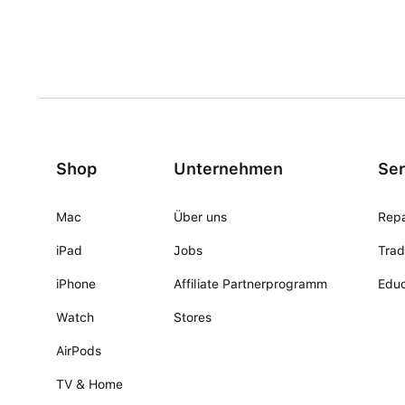
Shop
Unternehmen
Ser
Mac
Über uns
Repa
iPad
Jobs
Trad
iPhone
Affiliate Partnerprogramm
Educ
Watch
Stores
AirPods
TV & Home