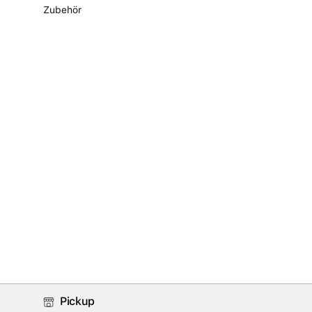
Zubehör
Pickup