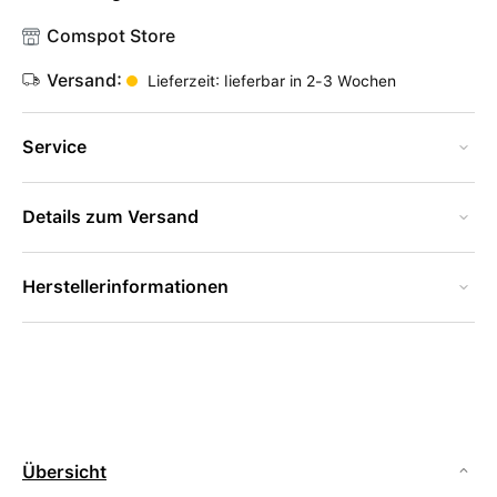
Comspot Store
Versand:
Lieferzeit: lieferbar in 2-3 Wochen
Service
Details zum Versand
Herstellerinformationen
Übersicht