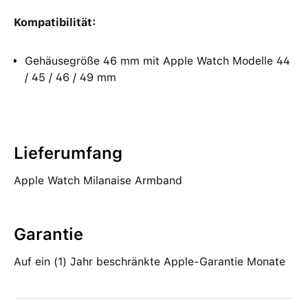
Kompatibilität:
Gehäusegröße 46 mm mit Apple Watch Modelle 44
/ 45 / 46 / 49 mm
Lieferumfang
Apple Watch Milanaise Armband
Garantie
Auf ein (1) Jahr beschränkte Apple-Garantie Monate