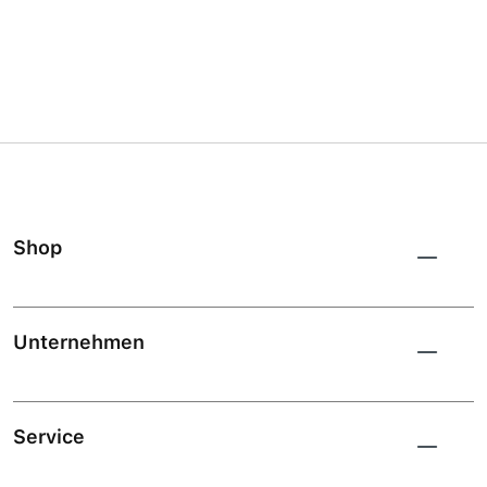
Shop
Unternehmen
Service