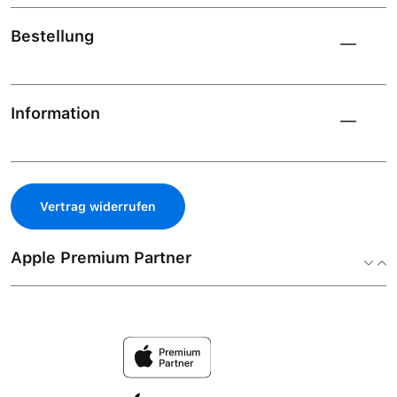
Bestellung
Information
Vertrag widerrufen
Apple Premium Partner