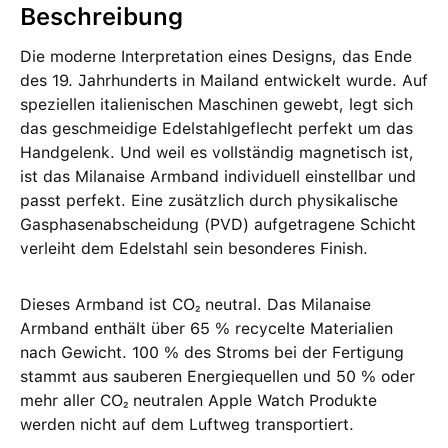
Beschreibung
Die moderne Interpretation eines Designs, das Ende
des 19. Jahrhunderts in Mailand entwickelt wurde. Auf
speziellen italienischen Maschinen gewebt, legt sich
das geschmeidige Edelstahlgeflecht perfekt um das
Handgelenk. Und weil es vollständig magnetisch ist,
ist das Milanaise Armband individuell einstellbar und
passt perfekt. Eine zusätzlich durch physikalische
Gasphasenabscheidung (PVD) aufgetragene Schicht
verleiht dem Edelstahl sein besonderes Finish.
Dieses Armband ist CO₂ neutral. Das Milanaise
Armband enthält über 65 % recycelte Materialien
nach Gewicht. 100 % des Stroms bei der Fertigung
stammt aus sauberen Energiequellen und 50 % oder
mehr aller CO₂ neutralen Apple Watch Produkte
werden nicht auf dem Luftweg transportiert.