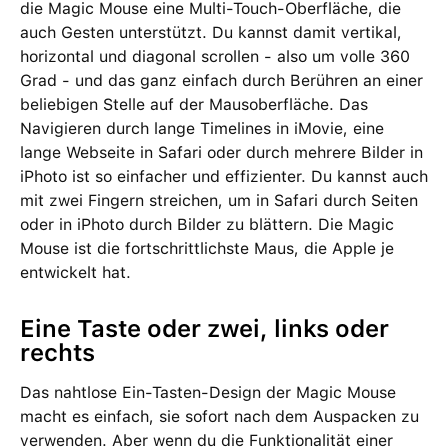
die Magic Mouse eine Multi-Touch-Oberfläche, die
auch Gesten unterstützt. Du kannst damit vertikal,
horizontal und diagonal scrollen - also um volle 360
Grad - und das ganz einfach durch Berühren an einer
beliebigen Stelle auf der Mausoberfläche. Das
Navigieren durch lange Timelines in iMovie, eine
lange Webseite in Safari oder durch mehrere Bilder in
iPhoto ist so einfacher und effizienter. Du kannst auch
mit zwei Fingern streichen, um in Safari durch Seiten
oder in iPhoto durch Bilder zu blättern. Die Magic
Mouse ist die fortschrittlichste Maus, die Apple je
entwickelt hat.
Eine Taste oder zwei, links oder
rechts
Das nahtlose Ein-Tasten-Design der Magic Mouse
macht es einfach, sie sofort nach dem Auspacken zu
verwenden. Aber wenn du die Funktionalität einer