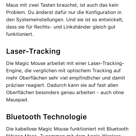
Maus mit zwei Tasten brauchst, ist auch das kein
Problem. Du änderst dafür nur die Konfiguration in
den Systemeinstellungen. Und sie ist so entwickelt,
dass sie für Rechts- und Linkshänder gleich gut
funktioniert.
Laser-Tracking
Die Magic Mouse arbeitet mit einer Laser-Tracking-
Engine, die verglichen mit optischem Tracking auf
mehr Oberflächen sehr viel empfindlicher und damit
präziser reagiert. Dadurch kann sie auf fast allen
Oberflächen besonders genau arbeiten - auch ohne
Mauspad.
Bluetooth Technologie
Die kabellose Magic Mouse funktioniert mit Bluetooth