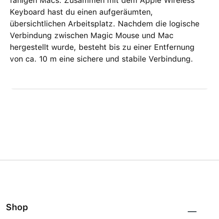
fähigen Macs. Zusammen mit dem Apple Wireless
Keyboard hast du einen aufgeräumten,
übersichtlichen Arbeitsplatz. Nachdem die logische
Verbindung zwischen Magic Mouse und Mac
hergestellt wurde, besteht bis zu einer Entfernung
von ca. 10 m eine sichere und stabile Verbindung.
Shop