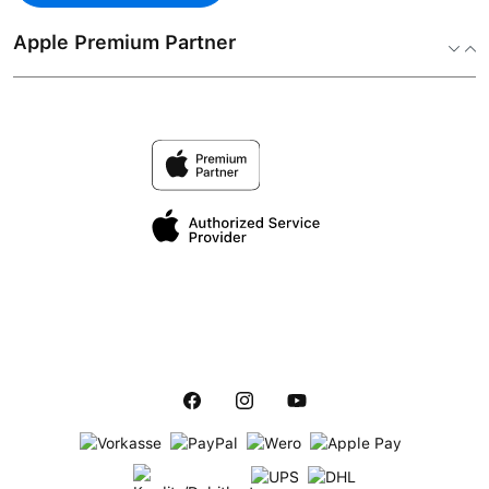
Apple Premium Partner