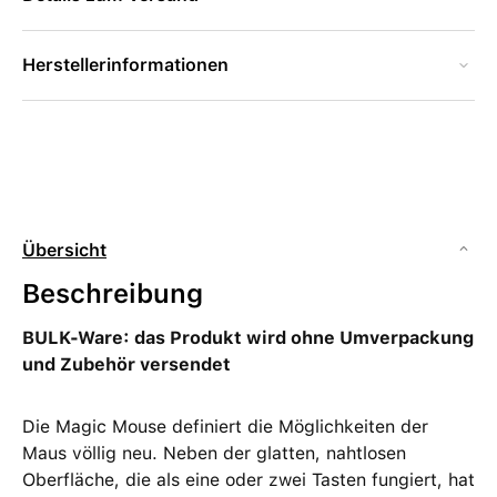
Herstellerinformationen
Übersicht
Beschreibung
BULK-Ware: das Produkt wird ohne Umverpackung
und Zubehör versendet
Die Magic Mouse definiert die Möglichkeiten der
Maus völlig neu. Neben der glatten, nahtlosen
Oberfläche, die als eine oder zwei Tasten fungiert, hat