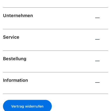
Unternehmen
Service
Bestellung
Information
Vertrag widerrufen