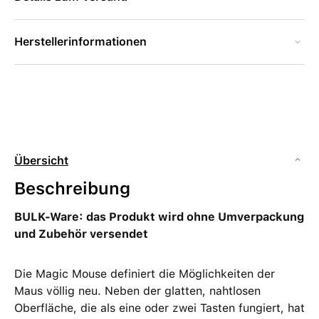
Herstellerinformationen
Übersicht
Beschreibung
BULK-Ware: das Produkt wird ohne Umverpackung
und Zubehör versendet
Die Magic Mouse definiert die Möglichkeiten der
Maus völlig neu. Neben der glatten, nahtlosen
Oberfläche, die als eine oder zwei Tasten fungiert, hat