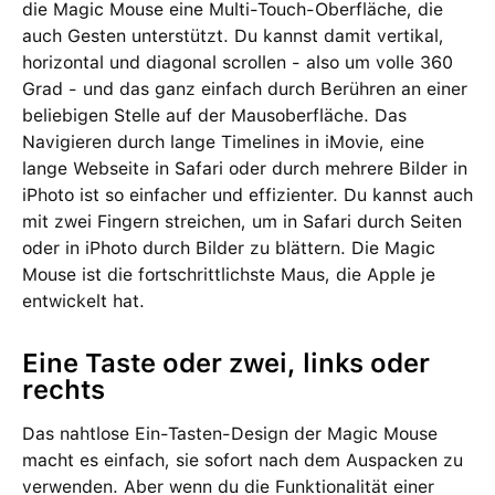
die Magic Mouse eine Multi-Touch-Oberfläche, die
auch Gesten unterstützt. Du kannst damit vertikal,
horizontal und diagonal scrollen - also um volle 360
Grad - und das ganz einfach durch Berühren an einer
beliebigen Stelle auf der Mausoberfläche. Das
Navigieren durch lange Timelines in iMovie, eine
lange Webseite in Safari oder durch mehrere Bilder in
iPhoto ist so einfacher und effizienter. Du kannst auch
mit zwei Fingern streichen, um in Safari durch Seiten
oder in iPhoto durch Bilder zu blättern. Die Magic
Mouse ist die fortschrittlichste Maus, die Apple je
entwickelt hat.
Eine Taste oder zwei, links oder
rechts
Das nahtlose Ein-Tasten-Design der Magic Mouse
macht es einfach, sie sofort nach dem Auspacken zu
verwenden. Aber wenn du die Funktionalität einer