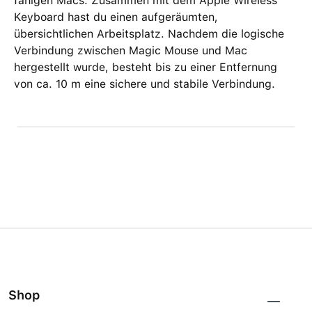
fähigen Macs. Zusammen mit dem Apple Wireless
Keyboard hast du einen aufgeräumten,
übersichtlichen Arbeitsplatz. Nachdem die logische
Verbindung zwischen Magic Mouse und Mac
hergestellt wurde, besteht bis zu einer Entfernung
von ca. 10 m eine sichere und stabile Verbindung.
Shop