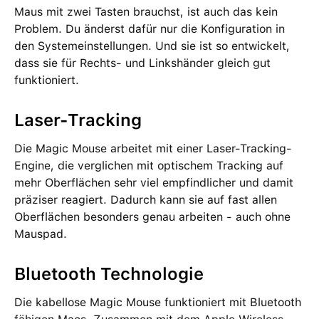
Maus mit zwei Tasten brauchst, ist auch das kein
Problem. Du änderst dafür nur die Konfiguration in
den Systemeinstellungen. Und sie ist so entwickelt,
dass sie für Rechts- und Linkshänder gleich gut
funktioniert.
Laser-Tracking
Die Magic Mouse arbeitet mit einer Laser-Tracking-
Engine, die verglichen mit optischem Tracking auf
mehr Oberflächen sehr viel empfindlicher und damit
präziser reagiert. Dadurch kann sie auf fast allen
Oberflächen besonders genau arbeiten - auch ohne
Mauspad.
Bluetooth Technologie
Die kabellose Magic Mouse funktioniert mit Bluetooth