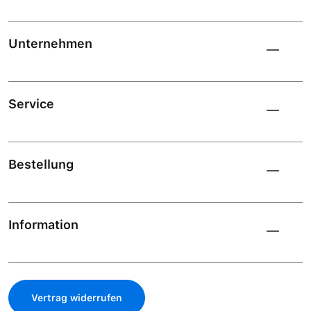
Unternehmen
Service
Bestellung
Information
Vertrag widerrufen