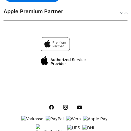
Apple Premium Partner