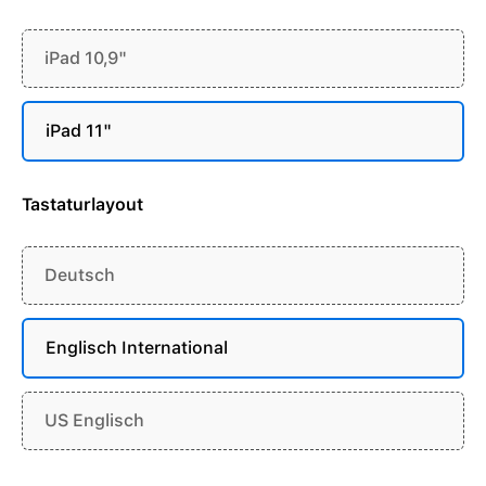
iPad 10,9"
iPad 11"
Tastaturlayout
Deutsch
Englisch International
US Englisch