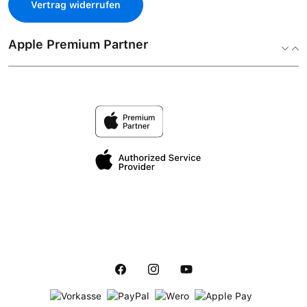
Vertrag widerrufen
Apple Premium Partner