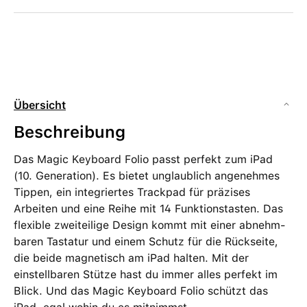
Übersicht
Beschreibung
Das Magic Keyboard Folio passt perfekt zum iPad
(10. Generation). Es bietet unglaublich angenehmes
Tippen, ein integriertes Trackpad für präzises
Arbeiten und eine Reihe mit 14 Funktionstasten. Das
flexible zweiteilige Design kommt mit einer abnehm­
baren Tastatur und einem Schutz für die Rückseite,
die beide magnetisch am iPad halten. Mit der
einstellbaren Stütze hast du immer alles perfekt im
Blick. Und das Magic Keyboard Folio schützt das