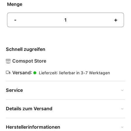
Menge
-
+
Schnell zugreifen
Comspot Store
Versand:
Lieferzeit: lieferbar in 3-7 Werktagen
Service
Details zum Versand
Herstellerinformationen