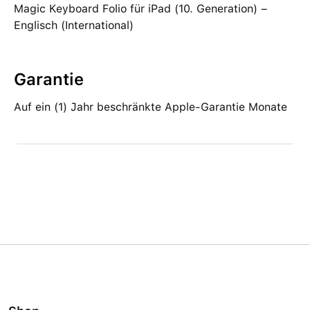
Magic Keyboard Folio für iPad (10. Generation) –
Englisch (International)
Garantie
Auf ein (1) Jahr beschränkte Apple-Garantie Monate