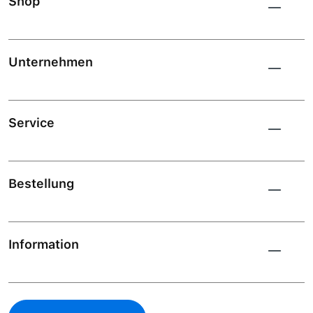
Shop
Unternehmen
Service
Bestellung
Information