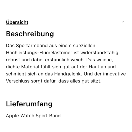
Übersicht
Beschreibung
Das Sportarmband aus einem speziellen
Hochleistungs-Fluorelastomer ist widerstandsfähig,
robust und dabei erstaunlich weich. Das weiche,
dichte Material fühlt sich gut auf der Haut an und
schmiegt sich an das Handgelenk. Und der innovative
Verschluss sorgt dafür, dass alles gut sitzt.
Lieferumfang
Apple Watch Sport Band