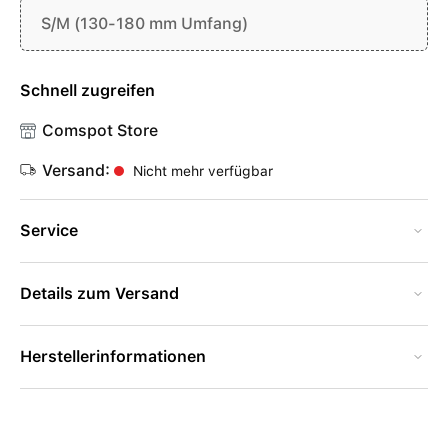
S/M (130-180 mm Umfang)
Schnell zugreifen
Comspot Store
Versand:
Nicht mehr verfügbar
Service
Details zum Versand
Herstellerinformationen