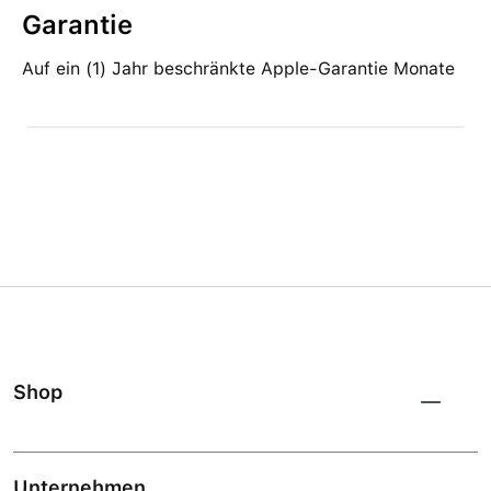
Garantie
Auf ein (1) Jahr beschränkte Apple-Garantie Monate
Shop
Unternehmen