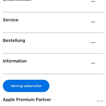
Service
Bestellung
Information
Vertrag widerrufen
Apple Premium Partner