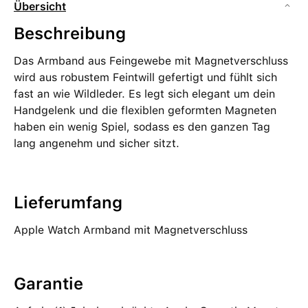
Übersicht
Beschreibung
Das Armband aus Feingewebe mit Magnetverschluss
wird aus robustem Feintwill gefertigt und fühlt sich
fast an wie Wildleder. Es legt sich elegant um dein
Handgelenk und die flexiblen geformten Magneten
haben ein wenig Spiel, sodass es den ganzen Tag
lang angenehm und sicher sitzt.
Lieferumfang
Apple Watch Armband mit Magnetverschluss
Garantie