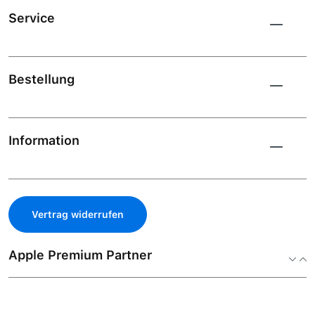
Service
Bestellung
Information
Vertrag widerrufen
Apple Premium Partner