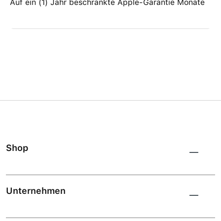
Auf ein (1) Jahr beschränkte Apple-Garantie Monate
Shop
Unternehmen