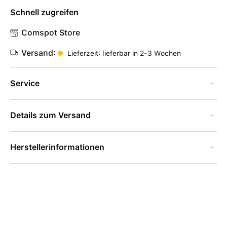
Schnell zugreifen
Comspot Store
Versand:
Lieferzeit: lieferbar in 2-3 Wochen
Service
Details zum Versand
Herstellerinformationen