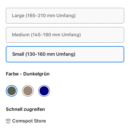
Large (165-210 mm Umfang)
Medium (145-190 mm Umfang)
Small (130-160 mm Umfang)
Farbe - Dunkelgrün
Mandel
Marine
Dunkelgrün
Schnell zugreifen
Comspot Store