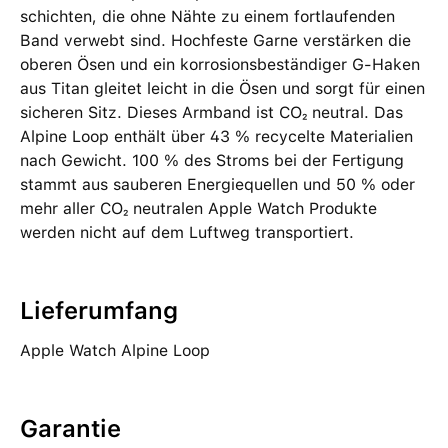
schichten, die ohne Nähte zu einem fortlaufenden
Band verwebt sind. Hochfeste Garne verstärken die
oberen Ösen und ein korrosionsbeständiger G-Haken
aus Titan gleitet leicht in die Ösen und sorgt für einen
sicheren Sitz. Dieses Armband ist CO₂ neutral. Das
Alpine Loop enthält über 43 % recycelte Materialien
nach Gewicht. 100 % des Stroms bei der Fertigung
stammt aus sauberen Energiequellen und 50 % oder
mehr aller CO₂ neutralen Apple Watch Produkte
werden nicht auf dem Luftweg transportiert.
Lieferumfang
Apple Watch Alpine Loop
Garantie