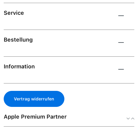
Service
Bestellung
Information
Vertrag widerrufen
Apple Premium Partner