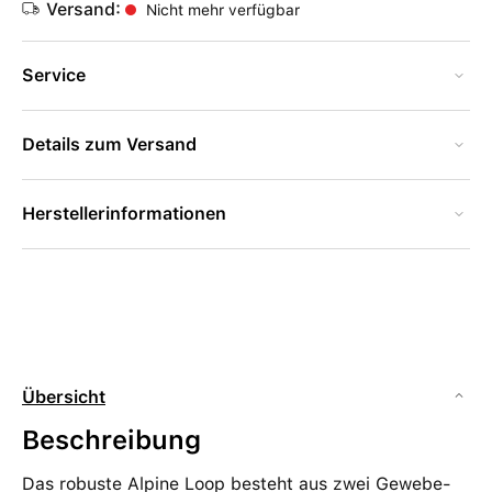
Versand:
Nicht mehr verfügbar
Service
Details zum Versand
Herstellerinformationen
Übersicht
Beschreibung
Das robuste Alpine Loop besteht aus zwei Gewebe­