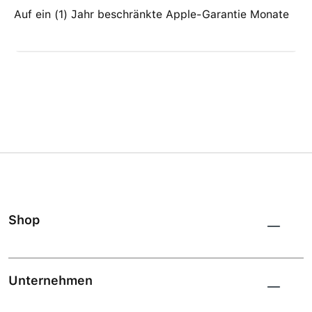
Auf ein (1) Jahr beschränkte Apple-Garantie Monate
Shop
Unternehmen