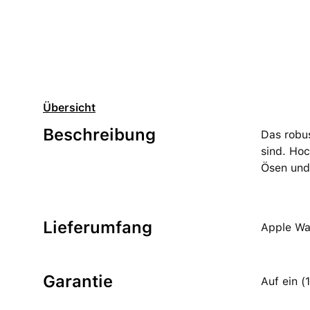
Übersicht
Beschreibung
Das robu
sind. Hoc
Ösen und 
Lieferumfang
Apple Wa
Garantie
Auf ein 