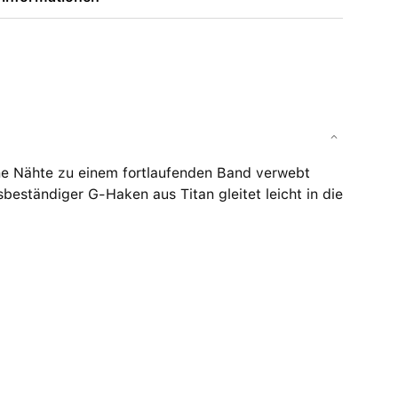
ne Nähte zu einem fortlaufenden Band verwebt
beständiger G-Haken aus Titan gleitet leicht in die