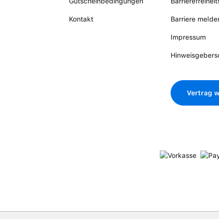
Gutscheinbedingungen
Barrierefreihei
Kontakt
Barriere melde
Impressum
Hinweisgebers
Vertrag w