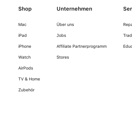
Shop
Unternehmen
Ser
Mac
Über uns
Repa
iPad
Jobs
Trad
iPhone
Affiliate Partnerprogramm
Educ
Watch
Stores
AirPods
TV & Home
Zubehör