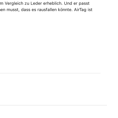
m Vergleich zu Leder erheblich. Und er passt
n musst, dass es rausfallen könnte. AirTag ist