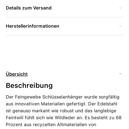
Details zum Versand
Herstellerinformationen
Übersicht
Beschreibung
Der Feingewebe Schlüsselanhänger wurde sorgfältig
aus innovativen Materialien gefertigt. Der Edelstahl
ist genauso markant wie robust und das langlebige
Feintwill fühlt sich wie Wildleder an. Es besteht zu 68
Prozent aus recycelten Altmaterialien von