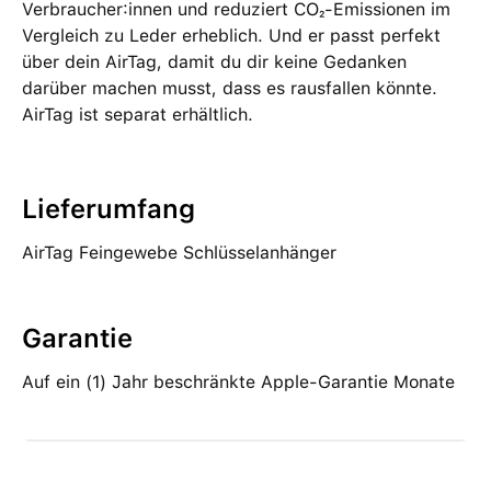
Verbraucher:innen und reduziert CO₂-Emissionen im
Vergleich zu Leder erheblich. Und er passt perfekt
über dein AirTag, damit du dir keine Gedanken
darüber machen musst, dass es rausfallen könnte.
AirTag ist separat erhältlich.
Lieferumfang
AirTag Feingewebe Schlüsselanhänger
Garantie
Auf ein (1) Jahr beschränkte Apple-Garantie Monate