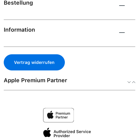
Bestellung
Information
Vertrag widerrufen
Apple Premium Partner