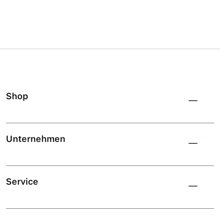
Shop
Unternehmen
Service