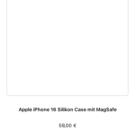
Apple iPhone 16 Silikon Case mit MagSafe
59,00 €
Regulärer Preis: