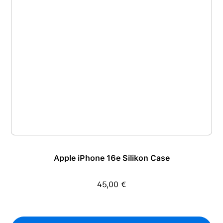
Apple iPhone 16e Silikon Case
45,00 €
Regulärer Preis: