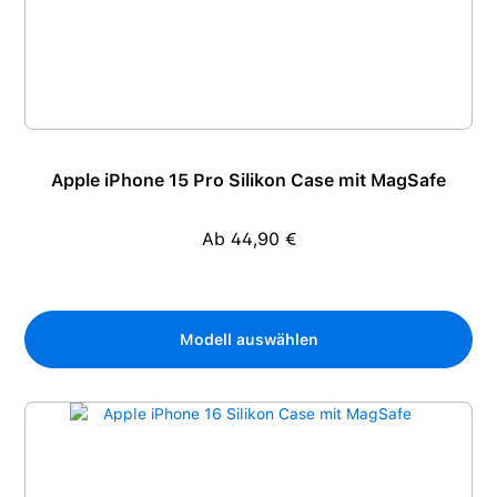
Apple iPhone 15 Pro Silikon Case mit MagSafe
Ab 44,90 €
Regulärer Preis:
Modell auswählen