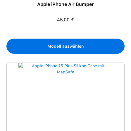
Apple iPhone Air Bumper
45,00 €
Regulärer Preis:
Modell auswählen