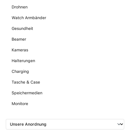
Drohnen
Watch Armbänder
Gesundheit
Beamer
Kameras
Halterungen
Charging
Tasche & Case
Speichermedien
Monitore