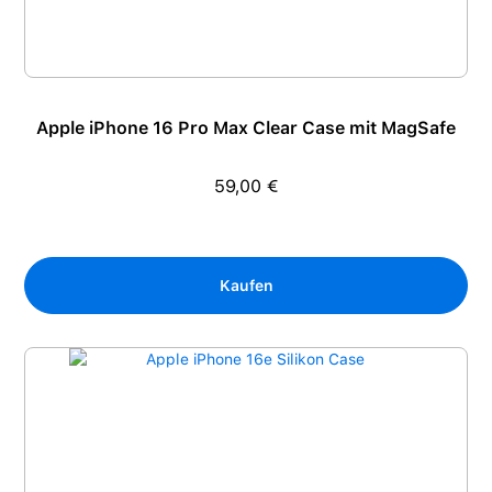
Apple iPhone 16 Pro Max Clear Case mit MagSafe
59,00 €
Regulärer Preis:
Kaufen