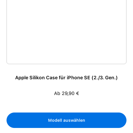
Apple Silikon Case für iPhone SE (2./3. Gen.)
Ab 29,90 €
Regulärer Preis:
Modell auswählen