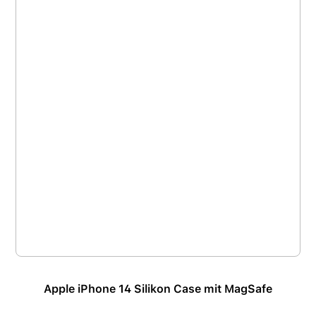
Apple iPhone 14 Silikon Case mit MagSafe