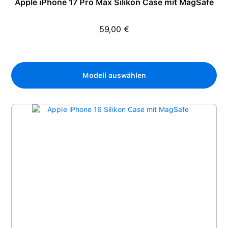
Apple iPhone 17 Pro Max Silikon Case mit MagSafe
59,00 €
Regulärer Preis:
Modell auswählen