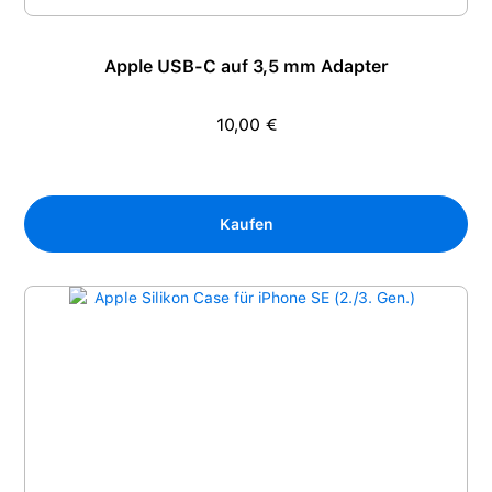
Apple USB-C auf 3,5 mm Adapter
10,00 €
Regulärer Preis:
Kaufen