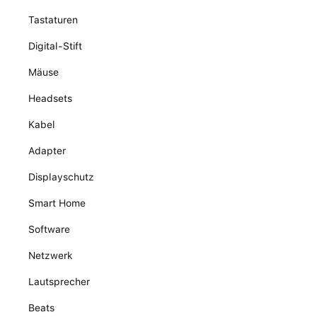
Tastaturen
Digital-Stift
Mäuse
Headsets
Kabel
Adapter
Displayschutz
Smart Home
Software
Netzwerk
Lautsprecher
Beats