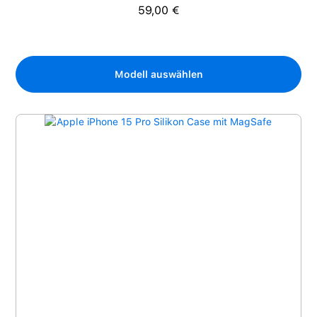
59,00 €
Regulärer Preis:
Modell auswählen