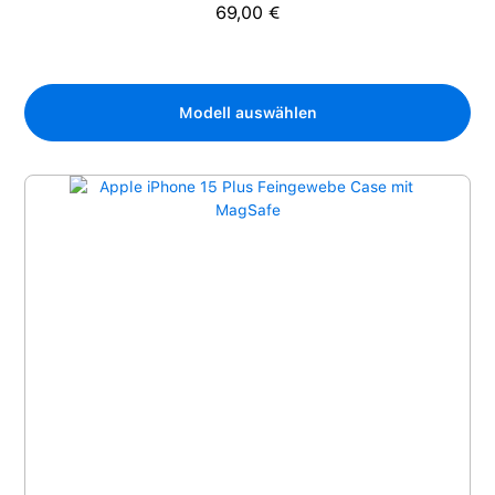
69,00 €
Regulärer Preis:
Modell auswählen