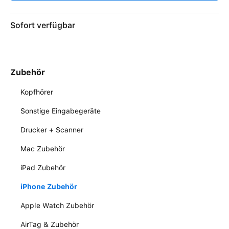
Sofort verfügbar
Zubehör
Kopfhörer
Sonstige Eingabegeräte
Drucker + Scanner
Mac Zubehör
iPad Zubehör
iPhone Zubehör
Apple Watch Zubehör
AirTag & Zubehör