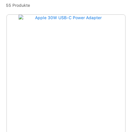
55 Produkte