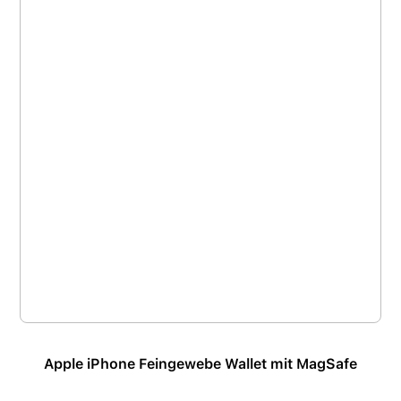
Apple iPhone Feingewebe Wallet mit MagSafe