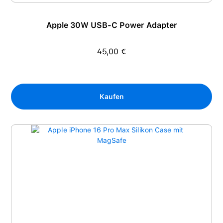
Apple 30W USB-C Power Adapter
45,00 €
Regulärer Preis:
Kaufen