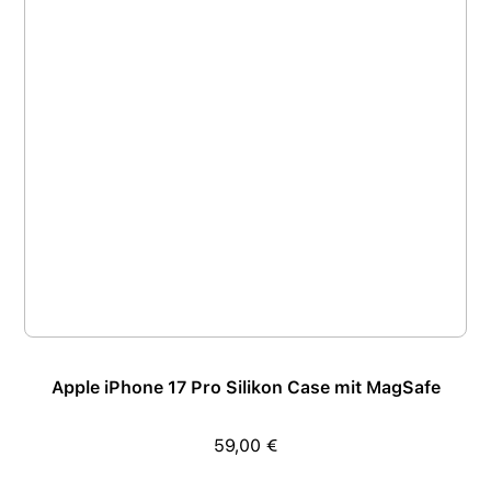
Apple iPhone 17 Pro Silikon Case mit MagSafe
59,00 €
Regulärer Preis: