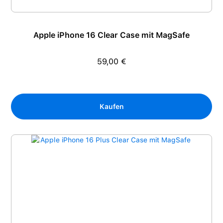
Apple iPhone 16 Clear Case mit MagSafe
59,00 €
Regulärer Preis:
Kaufen