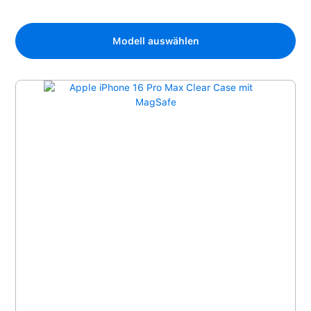
Modell auswählen