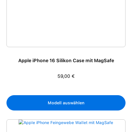
Apple iPhone 16 Silikon Case mit MagSafe
59,00 €
Regulärer Preis:
Modell auswählen