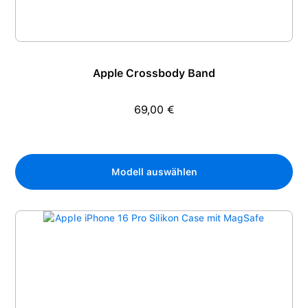
Apple Crossbody Band
69,00 €
Regulärer Preis:
Modell auswählen