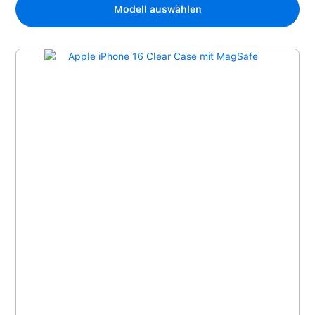
Modell auswählen