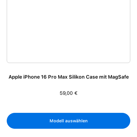
Apple iPhone 16 Pro Max Silikon Case mit MagSafe
59,00 €
Regulärer Preis:
Modell auswählen