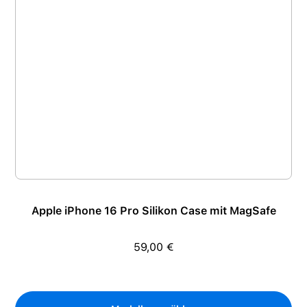
Apple iPhone 16 Pro Silikon Case mit MagSafe
59,00 €
Regulärer Preis: