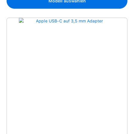
Modell auswählen