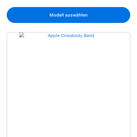
Modell auswählen