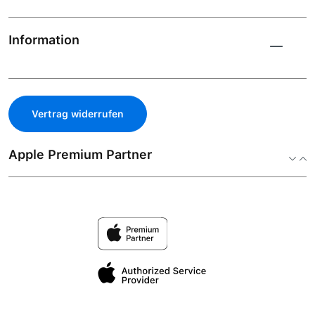
Information
Vertrag widerrufen
Apple Premium Partner