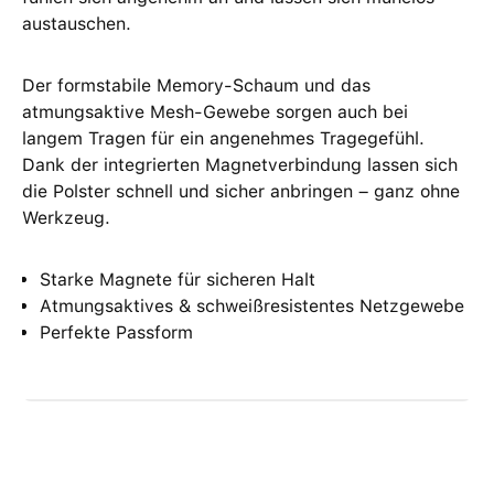
austauschen.
Der formstabile Memory-Schaum und das
atmungsaktive Mesh-Gewebe sorgen auch bei
langem Tragen für ein angenehmes Tragegefühl.
Dank der integrierten Magnetverbindung lassen sich
die Polster schnell und sicher anbringen – ganz ohne
Werkzeug.
Starke Magnete für sicheren Halt
Atmungsaktives & schweißresistentes Netzgewebe
Perfekte Passform