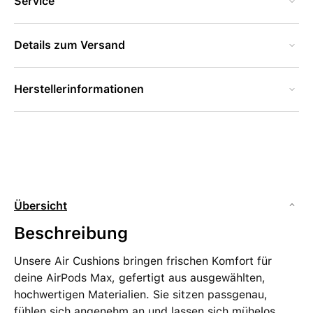
Service
Details zum Versand
Herstellerinformationen
Übersicht
Beschreibung
Unsere Air Cushions bringen frischen Komfort für
deine AirPods Max, gefertigt aus ausgewählten,
hochwertigen Materialien. Sie sitzen passgenau,
fühlen sich angenehm an und lassen sich mühelos