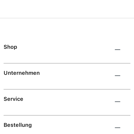
Shop
Unternehmen
Service
Bestellung